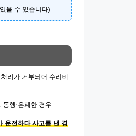
있을 수 있습니다)
험 처리가 거부되어 수리비
고 동행·은폐한 경우
가 운전하다 사고를 낸 경