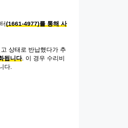
센터
(1661-4977)를 통해 사
신고 상태로 반납했다가 추
효화됩니다
. 이 경우 수리비
니다.