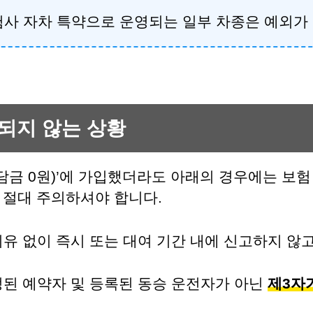
보험사 자차 특약으로 운영되는 일부 차종은 예외가 
되지 않는 상황
담금 0원)’에 가입했더라도 아래의 경우에는 보
 절대 주의하셔야 합니다.
유 없이 즉시 또는 대여 기간 내에 신고하지 않
된 예약자 및 등록된 동승 운전자가 아닌
제3자