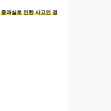
대 중과실로 인한 사고인 경