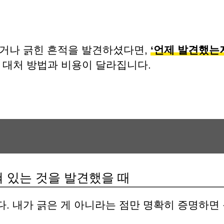
었거나 긁힌 흔적을 발견하셨다면,
‘언제 발견했는지
대처 방법과 비용이 달라집니다.
긁혀 있는 것을 발견했을 때
. 내가 긁은 게 아니라는 점만 명확히 증명하면 