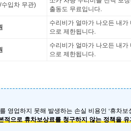
쏘카 차량 수리비를 전액 보장
/수입차 무관)
출동도 무료입니다.
수리비가 얼마가 나오든 내가 내
원
으로 제한됩니다.
수리비가 얼마가 나오든 내가 내
원
으로 제한됩니다.
차를 영업하지 못해 발생하는 손실 비용인 ‘휴차보
본적으로 휴차보상료를 청구하지 않는 정책을 유