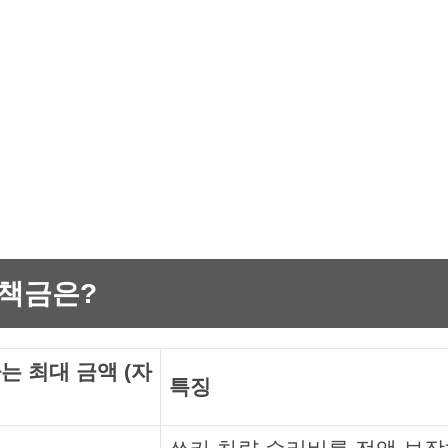
면책금은?
는 최대 금액 (자
특징