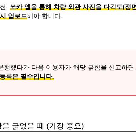
전,
쏘카 앱을 통해 차량 외관 사진을 다각도(정면,
드시 업로드
해야 합니다.
운행했다가 다음 이용자가 해당 긁힘을 신고하면,
 등록은 필수입니다.
량을 긁었을 때 (가장 중요)