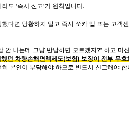
라도 ‘즉시 신고’가 원칙입니다.
생했다면 당황하지 말고 즉시 쏘카 앱 또는 고객
잘 안 나는데 그냥 반납하면 모르겠지?” 하고 미
택했던 차량손해면책제도(보험) 보장이 전부 무
히 본인이 부담해야 하므로 반드시 신고해야 합