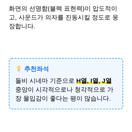
화면의 선명함(블랙 표현력)이 압도적이
고, 사운드가 의자를 진동시킬 정도로 웅
장합니다.
추천좌석
돌비 시네마 기준으로
H열, I열, J열
중앙이 시각적으로나 청각적으로 가
장 몰입감이 좋다는 평이 많습니다.