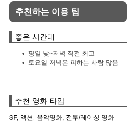
추천하는 이용 팁
좋은 시간대
평일 낮~저녁 직전 최고
토요일 저녁은 피하는 사람 많음
추천 영화 타입
SF, 액션, 음악영화, 전투/레이싱 영화