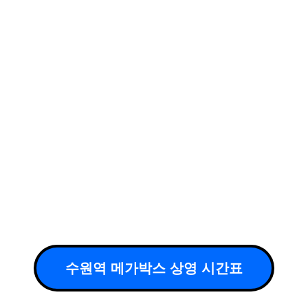
수원역 메가박스 상영 시간표