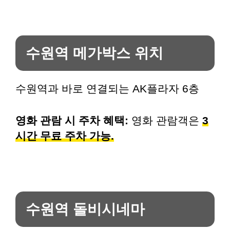
수원역 메가박스 위치
수원역과 바로 연결되는 AK플라자 6층
영화 관람 시 주차 혜택:
영화 관람객은
3
시간 무료 주차 가능.
수원역 돌비시네마