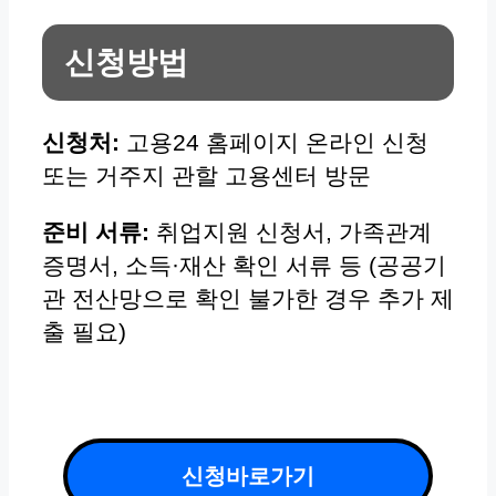
신청방법
신청처:
고용24 홈페이지 온라인 신청
또는 거주지 관할 고용센터 방문
준비 서류:
취업지원 신청서, 가족관계
증명서, 소득·재산 확인 서류 등 (공공기
관 전산망으로 확인 불가한 경우 추가 제
출 필요)
신청바로가기