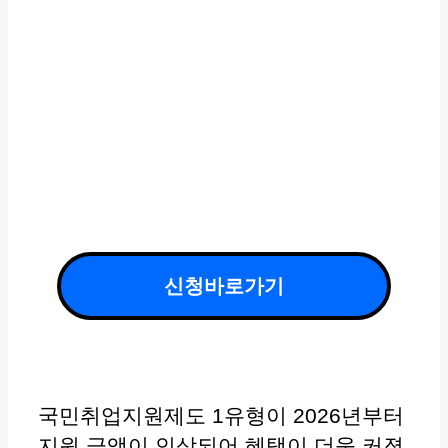
신청바로가기
국민취업지원제도 1유형이 2026년부터
지원 금액이 인상되어 혜택이 더욱 커졌