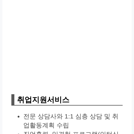
취업지원서비스
전문 상담사와 1:1 심층 상담 및 취
업활동계획 수립