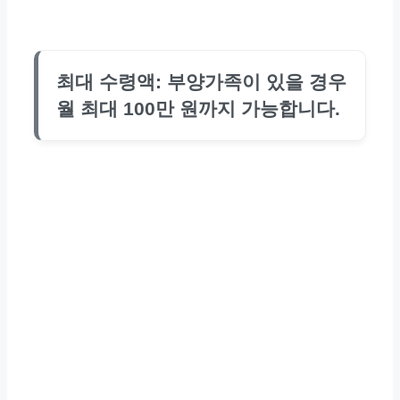
최대 수령액: 부양가족이 있을 경우
월 최대 100만 원까지 가능합니다.