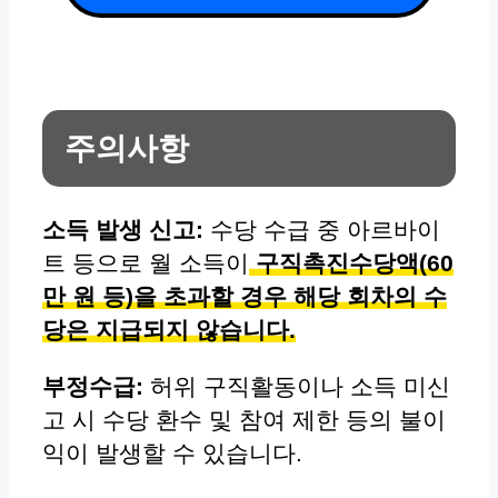
주의사항
소득 발생 신고:
수당 수급 중 아르바이
트 등으로 월 소득이
구직촉진수당액(60
만 원 등)을 초과할 경우 해당 회차의 수
당은 지급되지 않습니다.
부정수급:
허위 구직활동이나 소득 미신
고 시 수당 환수 및 참여 제한 등의 불이
익이 발생할 수 있습니다.