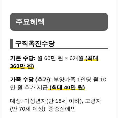
주요혜택
구직촉진수당
기본 수당:
월 60만 원 × 6개월
(최대
360만 원)
가족 수당 (추가):
부양가족 1인당 월 10
만 원 추가 지급
(최대 40만 원)
대상: 미성년자(만 18세 이하), 고령자
(만 70세 이상), 중증장애인