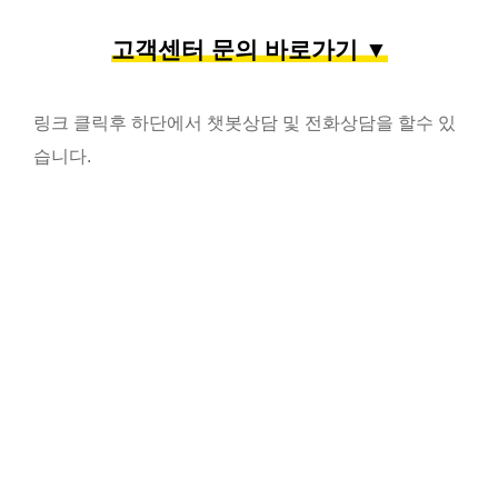
고객센터 문의 바로가기 ▼
링크 클릭후 하단에서 챗봇상담 및 전화상담을 할수 있
습니다.