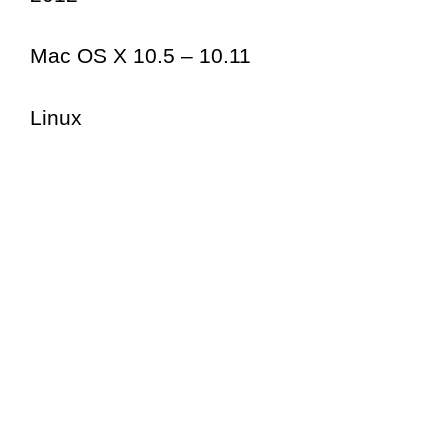
Mac OS X 10.5 – 10.11
Linux