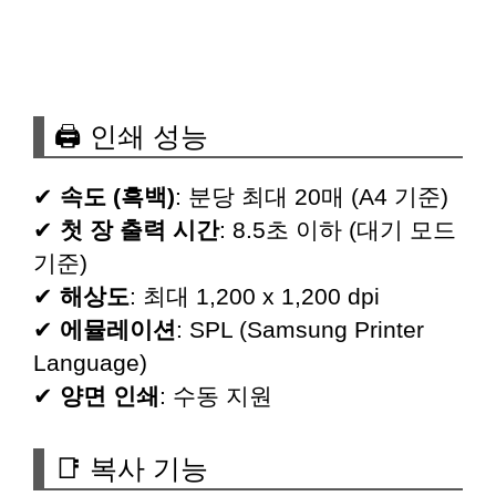
🖨 인쇄 성능
✔
속도 (흑백)
: 분당 최대 20매 (A4 기준)
✔
첫 장 출력 시간
: 8.5초 이하 (대기 모드
기준)
✔
해상도
: 최대 1,200 x 1,200 dpi
✔
에뮬레이션
: SPL (Samsung Printer
Language)
✔
양면 인쇄
: 수동 지원
📑 복사 기능