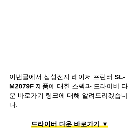
이번글에서 삼성전자 레이저 프린터
SL-
M2079F
제품에 대한 스펙과 드라이버 다
운 바로가기 링크에 대해 알려드리겠습니
다.
드라이버 다운 바로가기 ▼