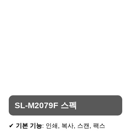
SL-M2079F 스펙
✔
기본 기능
: 인쇄, 복사, 스캔, 팩스