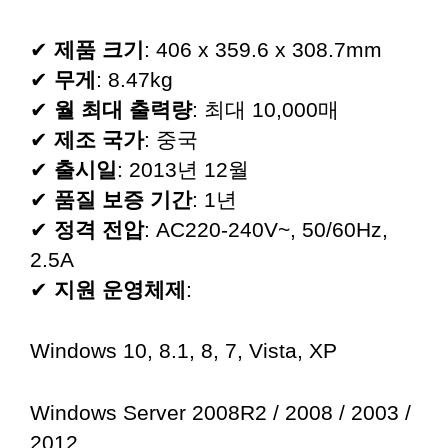
✔
제품 크기
: 406 x 359.6 x 308.7mm
✔
무게
: 8.47kg
✔
월 최대 출력량
: 최대 10,000매
✔
제조 국가
: 중국
✔
출시일
: 2013년 12월
✔
품질 보증 기간
: 1년
✔
정격 전압
: AC220-240V~, 50/60Hz,
2.5A
✔
지원 운영체제
:
Windows 10, 8.1, 8, 7, Vista, XP
Windows Server 2008R2 / 2008 / 2003 /
2012