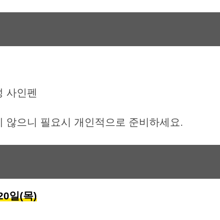
성 사인펜
지 않으니 필요시 개인적으로 준비하세요.
20일(목)