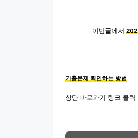
이번글에서
20
기출문제 확인하는 방법
상단 바로가기 링크 클릭