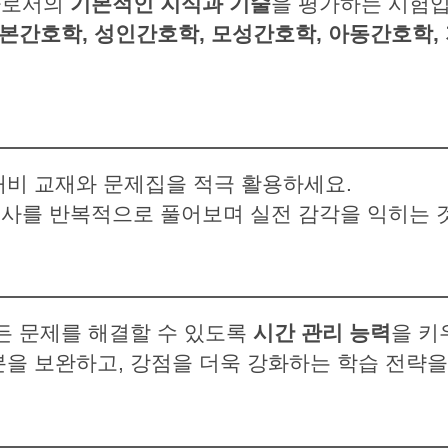
사로서의
기본적인 지식과 기술
을 평가하는 시험입
본간호학, 성인간호학, 모성간호학, 아동간호학,
대비 교재와 문제집을 적극 활용하세요.
사를 반복적으로 풀어보며 실전 감각을 익히는 
든 문제를 해결할 수 있도록
시간 관리 능력
을 키
을 보완하고, 강점을 더욱 강화하는 학습 전략을