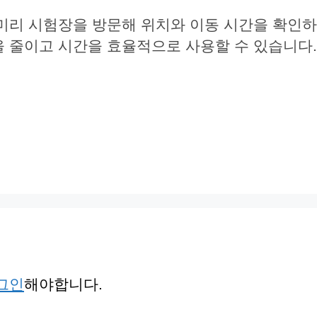
미리 시험장을 방문해 위치와 이동 시간을 확인하
 줄이고 시간을 효율적으로 사용할 수 있습니다.
그인
해야합니다.