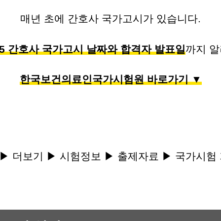
매년 초에 간호사 국가고시가 있습니다.
25 간호사 국가고시 날짜와 합격자 발표일
까지 
한국보건의료인국가시험원 바로가기 ▼
 ▶ 더보기 ▶ 시험정보 ▶ 출제자료 ▶ 국가시험