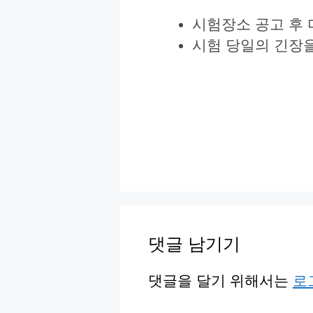
시험장소 공고 후 
시험 당일의 긴장을
댓글 남기기
댓글을 달기 위해서는
로