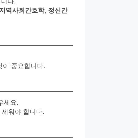
니다.
 지역사회간호학, 정신간
것이 중요합니다.
우세요.
 세워야 합니다.