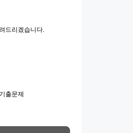
알려드리겠습니다.
 기출문제