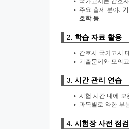
국가고시는 간호
주요 출제 분야:
기
호학 등
.
2.
학습 자료 활용
간호사 국가고시 
기출문제와 모의고
3.
시간 관리 연습
시험 시간 내에 모
과목별로 약한 부분
4.
시험장 사전 점검