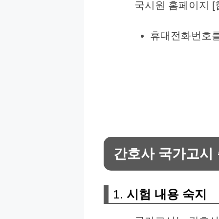
국시원 홈페이지 [
휴대전화번호를 
간호사 국가고시 
1.
시험 내용 숙지