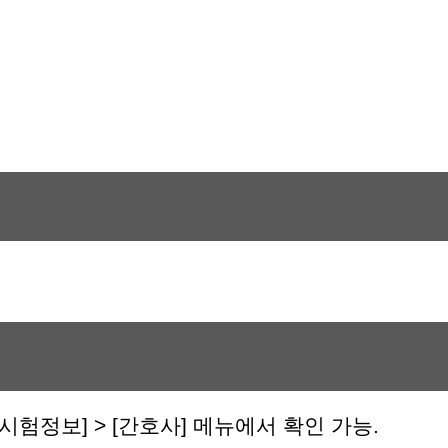
시험정보] > [간호사] 메뉴에서 확인 가능.