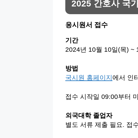
2025 간호사 국
응시원서 접수
기간
2024년 10월 10일(목) ~
방법
국시원 홈페이지
에서 인터
접수 시작일 09:00부터 마
외국대학 졸업자
별도 서류 제출 필요. 접