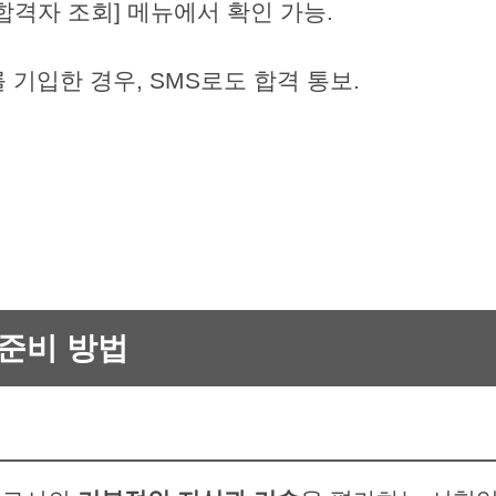
합격자 조회] 메뉴에서 확인 가능.
기입한 경우, SMS로도 합격 통보.
준비 방법