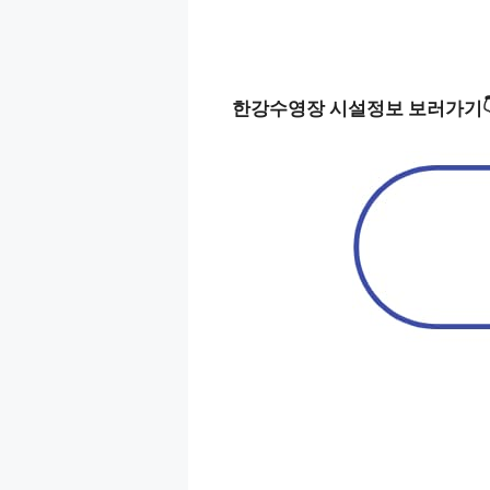
한강수영장 시설정보 보러가기