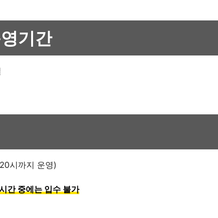
운영기간
일
20시까지 운영)
시간 중에는 입수 불가