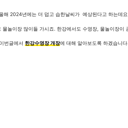
올해 2024년에는 더 덥고 습한날씨가 예상된다고 하는데요
 물놀이장 많이들 가시죠. 한강에서도 수영장, 물놀이장이 
이번글에서
한강수영장 개장
에 대해 알아보도록 하겠습니다