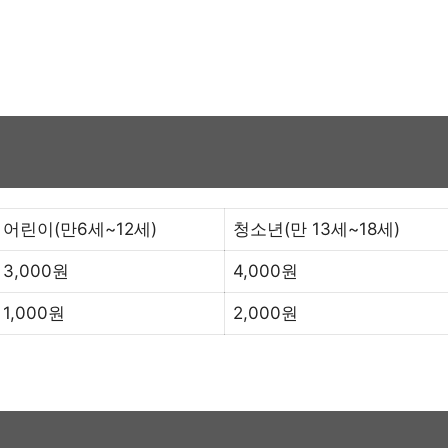
어린이(만6세~12세)
청소년(만 13세~18세)
3,000원
4,000원
1,000원
2,000원