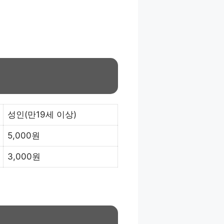
성인(만19세 이상)
5,000원
3,000원