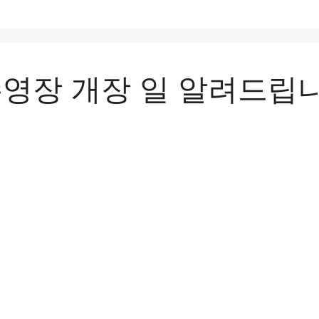
수영장 개장 일 알려드립