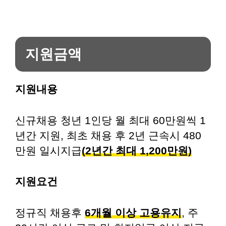
지원금액
지원내용
신규채용 청년 1인당 월 최대 60만원씩 1
년간 지원, 최초 채용 후 2년 근속시 480
만원 일시지급
(2년간 최대 1,200만원)
지원요건
정규직 채용후
6개월 이상 고용유지
, 주