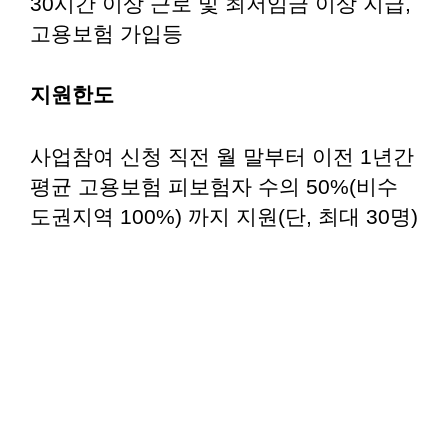
30시간 이상 근로 및 최저임금 이상 지급,
고용보험 가입등
지원한도
사업참여 신청 직전 월 말부터 이전 1년간
평균 고용보험 피보험자 수의 50%(비수
도권지역 100%) 까지 지원(단, 최대 30명)