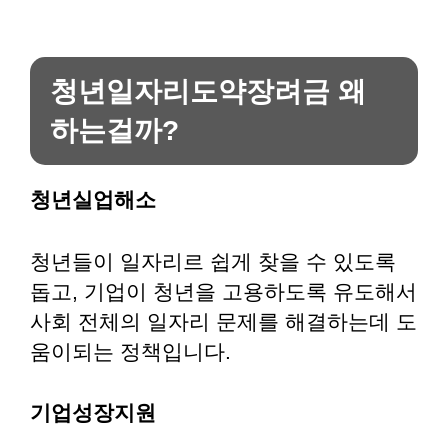
청년일자리도약장려금 왜
하는걸까?
청년실업해소
청년들이 일자리르 쉽게 찾을 수 있도록
돕고, 기업이 청년을 고용하도록 유도해서
사회 전체의 일자리 문제를 해결하는데 도
움이되는 정책입니다.
기업성장지원