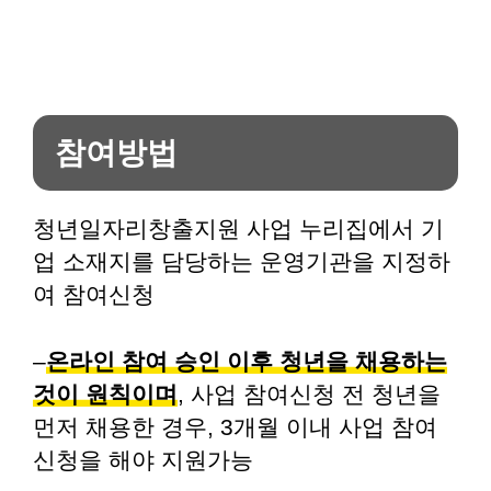
참여방법
청년일자리창출지원 사업 누리집에서 기
업 소재지를 담당하는 운영기관을 지정하
여 참여신청
–
온라인 참여 승인 이후 청년을 채용하는
것이 원칙이며
, 사업 참여신청 전 청년을
먼저 채용한 경우, 3개월 이내 사업 참여
신청을 해야 지원가능