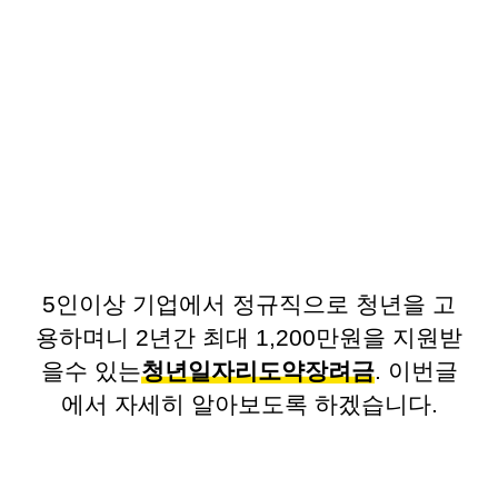
5인이상 기업에서 정규직으로 청년을 고
용하며니 2년간 최대 1,200만원을 지원받
을수 있는
청년일자리도약장려금
. 이번글
에서 자세히 알아보도록 하겠습니다.