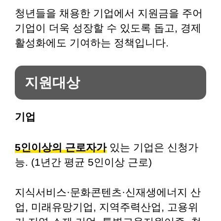
청년들을 채용한 기업에서 지원금을 주어
기업이 더욱 성장할 수 있도록 돕고, 경제
활성화에도 기여하는 정책입니다.
지원대상
기업
5인이상의 근로자가
있는 기업은 신청가
능. (1년간 평균 5인이상 근로)
지식서비스·문화콘텐츠·신재생에너지 산
업, 미래유망기업, 지역주력산업, 고용위