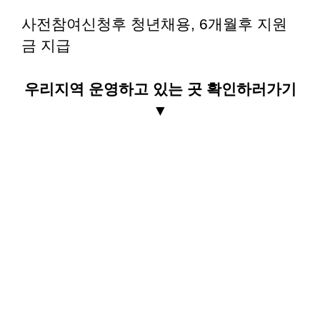
사전참여신청후 청년채용, 6개월후 지원
금 지급
우리지역 운영하고 있는 곳 확인하러가기
▼