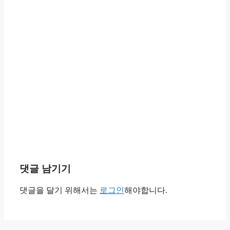
댓글 남기기
댓글을 달기 위해서는
로그인
해야합니다.