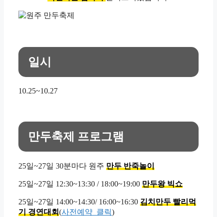
일시
10.25~10.27
만두축제 프로그램
25일~27일 30분마다 원주
만두 반죽놀이
25일~27일 12:30~13:30 / 18:00~19:00
만두왕 빅쇼
25일~27일 14:00~14:30/ 16:00~16:30
김치만두 빨리먹
기 경연대회
(
사전예약_클릭
)