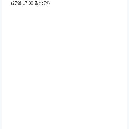
(27일 17:30 결승전)