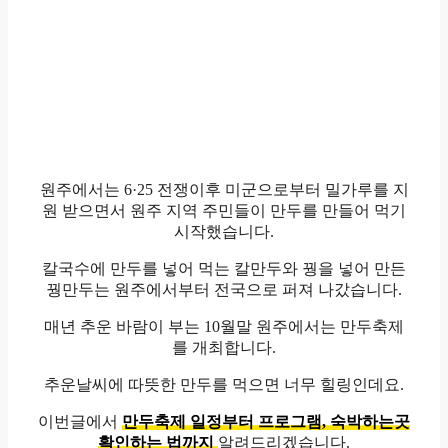
원주에서는 6·25 전쟁이후 미군으로부터 밀가루를 지
원 받으면서 원주 지역 주민들이 만두를 만들어 먹기
시작했습니다.
칼국수에 만두를 넣어 먹는 칼만두와 꿩을 넣어 만든
꿩만두는 원주에서부터 전국으로 퍼져 나갔습니다.
매년 추운 바람이 부는 10월말 원주에서는 만두축제
를 개최합니다.
추운날씨에 따뜻한 만두를 먹으면 너무 힐링인데요.
이번글에서
만두축제 일정부터 프로그램, 숙박하는곳
확인하는 법까지
알려드리겠습니다.