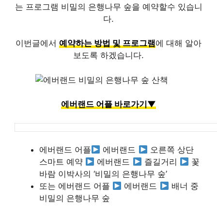
는 프로그램 비밀의 은행나무 숲을 예약할수 있습니
다.
이번글에서
예약하는 방법 및 프로그램
에 대해 알아
보도록 하겠습니다.
에버랜드 어플 바로가기▼
에버랜드 어플
에버랜드
오른쪽 상단
스마트 예약
에버랜드
즐길거리
꽃
바람 이박사의 ‘비밀의 은행나무 숲’
또는 에버랜드 어플
에버랜드
배너 중
비밀의 은행나무 숲