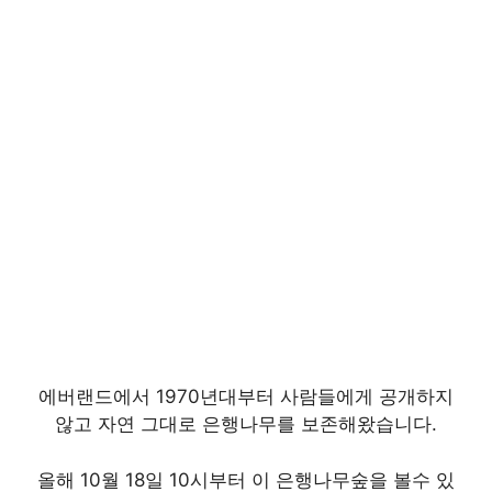
에버랜드에서 1970년대부터 사람들에게 공개하지
않고 자연 그대로 은행나무를 보존해왔습니다.
올해 10월 18일 10시부터 이 은행나무숲을 볼수 있