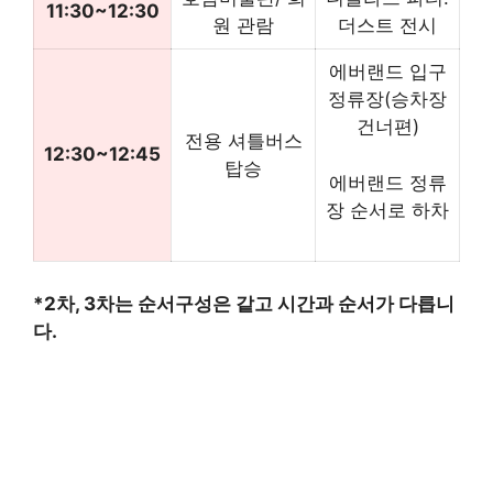
11:30~12:30
원 관람
더스트 전시
에버랜드 입구
정류장(승차장
건너편)
전용 셔틀버스
12:30~12:45
탑승
에버랜드 정류
장 순서로 하차
*2차, 3차는 순서구성은 같고 시간과 순서가 다릅니
다.