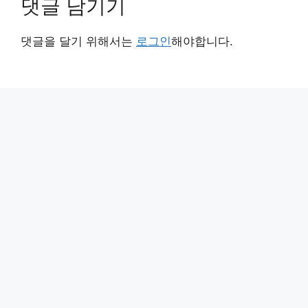
댓글 남기기
댓글을 달기 위해서는
로그인
해야합니다.