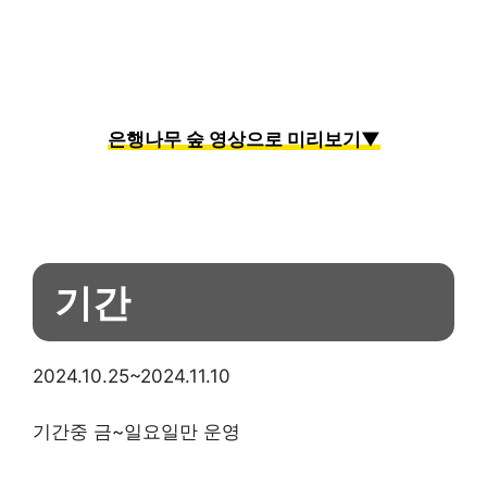
은행나무 숲 영상으로 미리보기▼
기간
2024.10.25~2024.11.10
기간중 금~일요일만 운영