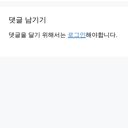
댓글 남기기
댓글을 달기 위해서는
로그인
해야합니다.