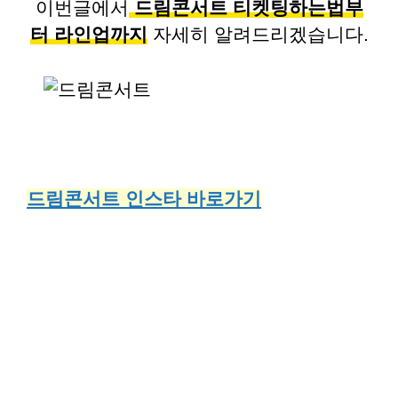
이번글에서
드림콘서트 티켓팅하는법부
터 라인업까지
자세히 알려드리겠습니다.
드림콘서트 인스타 바로가기