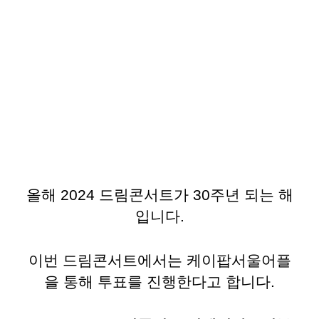
올해 2024 드림콘서트가 30주년 되는 해
입니다.
이번 드림콘서트에서는 케이팝서울어플
을 통해 투표를 진행한다고 합니다.