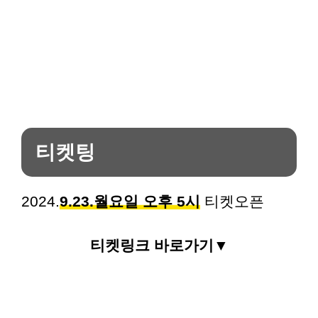
티켓팅
2024.
9.23.월요일 오후 5시
티켓오픈
티켓링크 바로가기▼