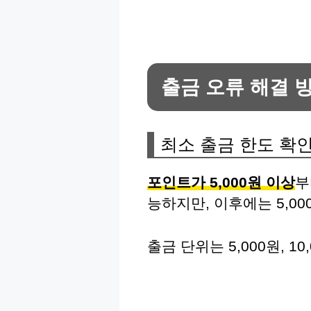
출금 오류 해결 
최소 출금 한도 확
포인트가 5,000원 이상
부
능하지만, 이후에는 5,0
출금 단위는 5,000원, 10