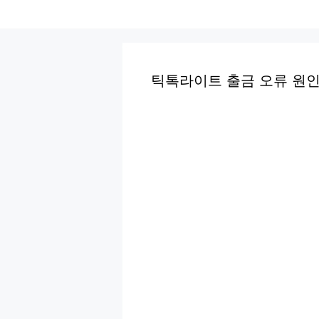
컨
텐
츠
로
틱톡라이트 출금 오류 원인
건
너
뛰
기