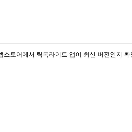
앱스토어에서 틱톡라이트 앱이 최신 버전인지 확