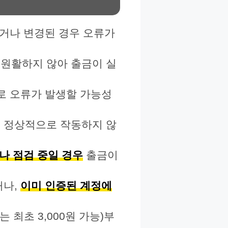
었거나 변경된 경우 오류가
 원활하지 않아 출금이 실
로 오류가 발생할 가능성
 정상적으로 작동하지 않
나 점검 중일 경우
출금이
거나,
이미 인증된 계정에
는 최초 3,000원 가능)부