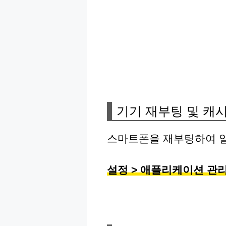
기기 재부팅 및 캐
스마트폰을 재부팅하여 일
설정 > 애플리케이션 관리