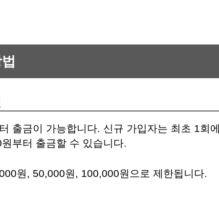
방법
인
터 출금이 가능합니다. 신규 가입자는 최초 1회에 
00원부터 출금할 수 있습니다.
,000원, 50,000원, 100,000원으로 제한됩니다.