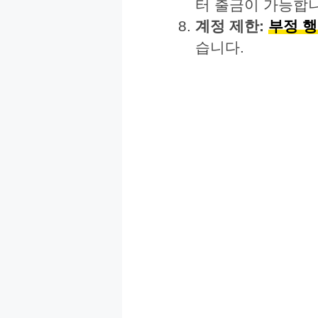
터 출금이 가능합니
계정 제한:
부정 행
습니다.