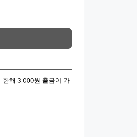
한해 3,000원 출금이 가