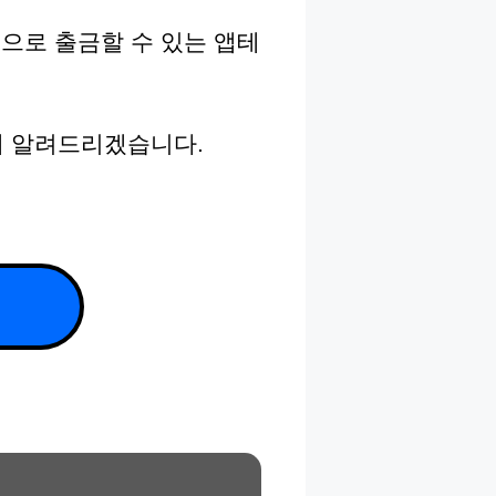
으로 출금할 수 있는 앱테
해 알려드리겠습니다.