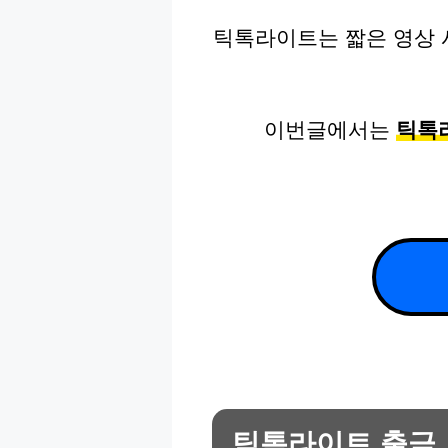
틱톡라이트는 짧은 영상 
이번글에서는
틱톡
틱톡라이트 출금 