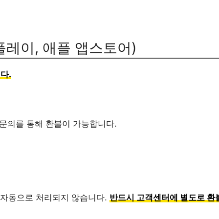
플레이, 애플 앱스토어)
다.
 문의를 통해 환불이 가능합니다.
 자동으로 처리되지 않습니다.
반드시 고객센터에 별도로 환