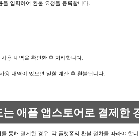
내용을 입력하여 환불 요청을 등록합니다.
 사용 내역을 확인한 후 처리합니다.
 사용 내역이 있으면 일할 계산 후 환불됩니다.
또는 애플 앱스토어로 결제한 
를 통해 결제한 경우, 각 플랫폼의 환불 절차를 따라야 합니