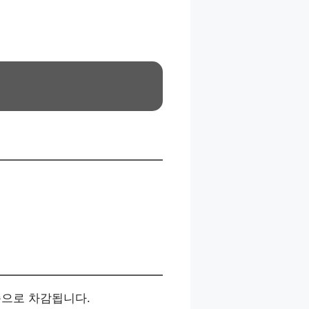
준으로 차감됩니다.