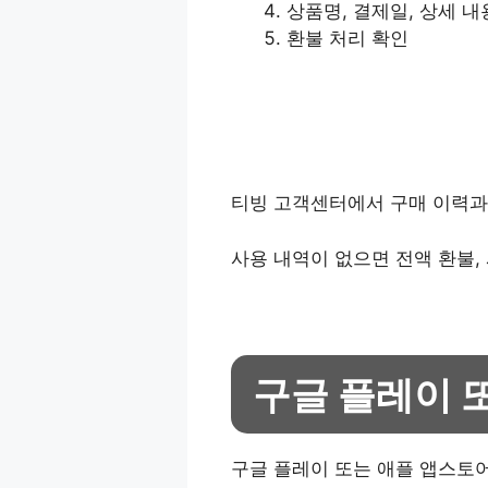
상품명, 결제일, 상세 
환불 처리 확인
티빙 고객센터에서 구매 이력과
사용 내역이 없으면 전액 환불,
구글 플레이 
구글 플레이 또는 애플 앱스토어