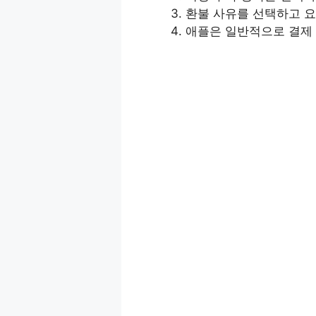
환불 사유를 선택하고 
애플은 일반적으로 결제 