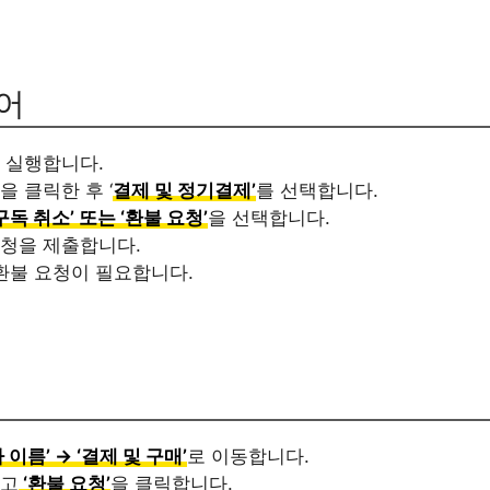
어
 실행합니다.
 클릭한 후 ‘
결제 및 정기결제’
를 선택합니다.
구독 취소’ 또는 ‘환불 요청’
을 선택합니다.
요청을 제출합니다.
 환불 요청이 필요합니다.
 이름’ → ‘결제 및 구매’
로 이동합니다.
하고
‘환불 요청’
을 클릭합니다.