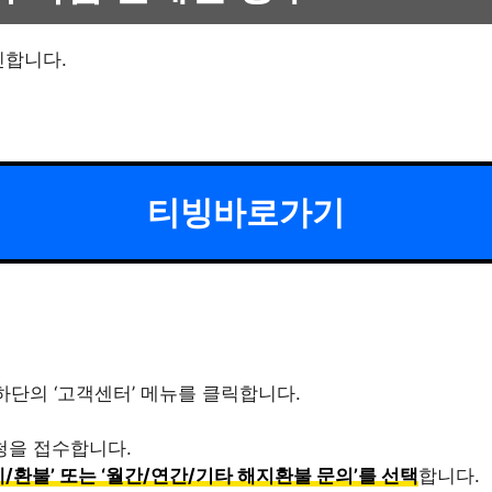
인합니다.
티빙바로가기
하단의 ‘고객센터’ 메뉴를 클릭합니다.
청을 접수합니다.
/환불’ 또는 ‘월간/연간/기타 해지환불 문의’를 선택
합니다.