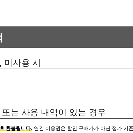
책
, 미사용 시
과 또는 사용 내역이 있는 경우
 후 환불됩니다.
연간 이용권은 할인 구매가가 아닌 정가 기