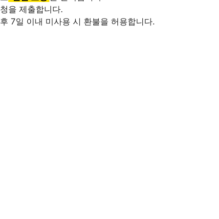
요청을 제출합니다.
후 7일 이내 미사용 시 환불을 허용합니다.