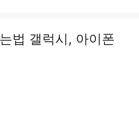
는법 갤럭시, 아이폰