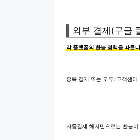
외부 결제(구글 
각 플랫폼의 환불 정책을 따릅니
중복 결제 또는 오류: 고객센터
자동결제 해지만으로는 환불이