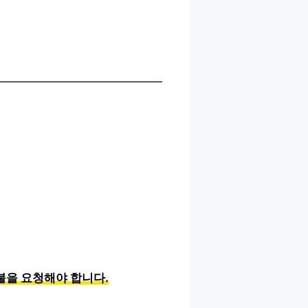
불을 요청해야 합니다.