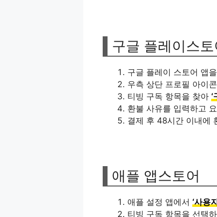
구글 플레이스토
구글 플레이 스토어 앱을
우측 상단 프로필 아이콘을
티빙 구독 항목을 찾아
‘
환불 사유를 입력하고 
결제 후 48시간 이내에
애플 앱스토어
애플 설정 앱에서
‘사용자
티빙 구독 항목을 선택