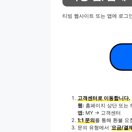
티빙 웹사이트 또는 앱에 로그
고객센터로 이동합니다.
웹:
홈페이지 상단 또는 
앱:
MY → 고객센터
1:1 문의
를 통해 환불 요
문의 유형에서 ‘
요금/결제