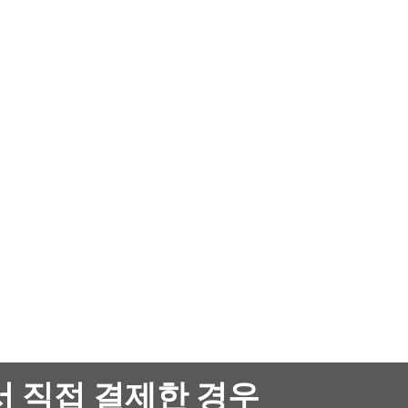
서 직접 결제한 경우