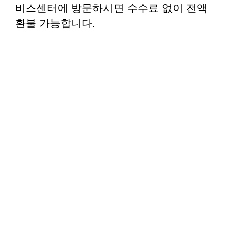
비스센터에 방문하시면 수수료 없이 전액
환불 가능합니다.