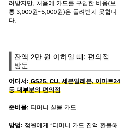
려받지만, 처음에 카드를 구입한 비용(보
통 3,000원~5,000원)은 돌려받지 못합니
다.
잔액 2만 원 이하일 때: 편의점
방문
어디서:
GS25, CU, 세븐일레븐, 이마트24
등 대부분의 편의점
준비물:
티머니 실물 카드
방법:
점원에게 “티머니 카드 잔액 환불해