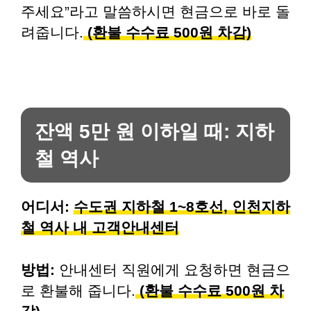
주세요”라고 말씀하시면 현금으로 바로 돌
려줍니다.
(환불 수수료 500원 차감)
잔액 5만 원 이하일 때: 지하
철 역사
어디서:
수도권 지하철 1~8호선, 인천지하
철 역사 내 고객안내센터
방법:
안내센터 직원에게 요청하면 현금으
로 환불해 줍니다.
(환불 수수료 500원 차