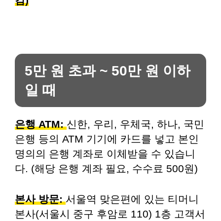
감)
5만 원 초과 ~ 50만 원 이하
일 때
은행 ATM:
신한, 우리, 우체국, 하나, 국민
은행 등의 ATM 기기에 카드를 넣고 본인
명의의 은행 계좌로 이체받을 수 있습니
다. (해당 은행 계좌 필요, 수수료 500원)
본사 방문:
서울역 맞은편에 있는 티머니
본사(서울시 중구 후암로 110) 1층 고객서