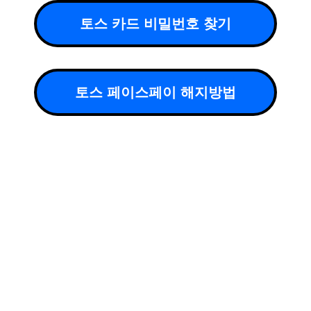
토스 카드 비밀번호 찾기
토스 페이스페이 해지방법