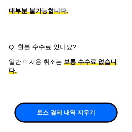
대부분 불가능합니다.
Q. 환불 수수료 있나요?
일반 미사용 취소는
보통 수수료 없습니
다.
토스 결제 내역 지우기