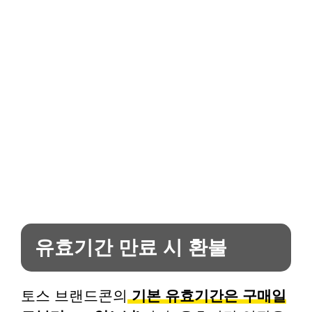
유효기간 만료 시 환불
토스 브랜드콘의
기본 유효기간은 구매일