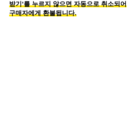
받기’를 누르지 않으면 자동으로 취소되어
구매자에게 환불됩니다.