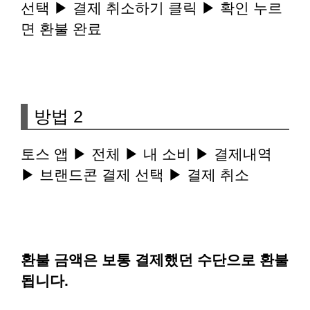
선택 ▶ 결제 취소하기 클릭 ▶ 확인 누르
면 환불 완료
방법 2
토스 앱 ▶ 전체 ▶ 내 소비 ▶ 결제내역
▶ 브랜드콘 결제 선택 ▶ 결제 취소
환불 금액은 보통 결제했던 수단으로 환불
됩니다.