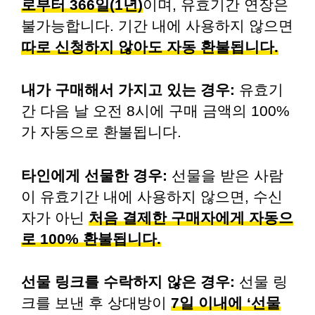
로부터 366일(1년)
이며, 유효기간 연장은
불가능합니다. 기간 내에 사용하지 않으면
따로 신청하지 않아도 자동 환불됩니다.
내가 구매해서 가지고 있는 경우:
유효기
간 다음 날 오전 8시에 구매 금액의 100%
가 자동으로 환불됩니다.
타인에게 선물한 경우:
선물을 받은 사람
이 유효기간 내에 사용하지 않으면, 수신
자가 아닌
처음 결제한 구매자에게 자동으
로 100% 환불됩니다.
선물 링크를 수락하지 않은 경우:
선물 링
크를 보낸 후 상대방이
7일 이내에 ‘선물