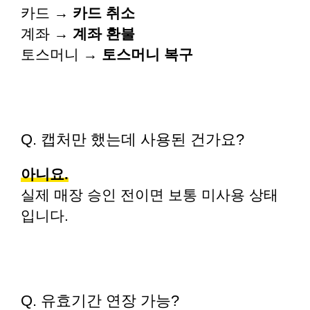
카드 →
카드 취소
계좌 →
계좌 환불
토스머니 →
토스머니 복구
Q. 캡처만 했는데 사용된 건가요?
아니요.
실제 매장 승인 전이면 보통 미사용 상태
입니다.
Q. 유효기간 연장 가능?