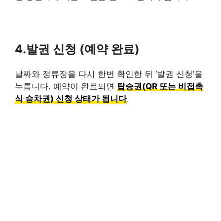
4.발권 신청 (예약 완료)
날짜와 정류장을 다시 한번 확인한 뒤 ‘발권 신청’을
누릅니다. 예약이 완료되면
탑승권(QR 또는 비접촉
식 승차권) 신청 상태가 됩니다
.