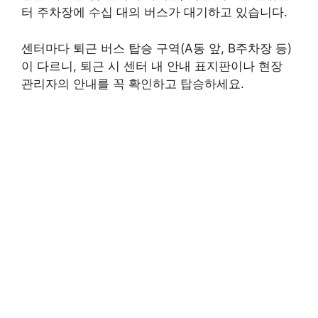
터 주차장에 수십 대의 버스가 대기하고 있습니다.
센터마다 퇴근 버스 탑승 구역(A동 앞, B주차장 등)
이 다르니, 퇴근 시 센터 내 안내 표지판이나 현장
관리자의 안내를 꼭 확인하고 탑승하세요.