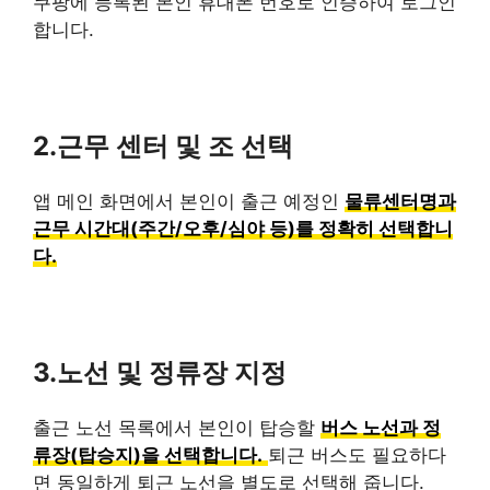
쿠팡에 등록된 본인 휴대폰 번호로 인증하여 로그인
합니다.
2.근무 센터 및 조 선택
앱 메인 화면에서 본인이 출근 예정인
물류센터명과
근무 시간대(주간/오후/심야 등)를 정확히 선택합니
다.
3.노선 및 정류장 지정
출근 노선 목록에서 본인이 탑승할
버스 노선과 정
류장(탑승지)을 선택합니다.
퇴근 버스도 필요하다
면 동일하게 퇴근 노선을 별도로 선택해 줍니다.