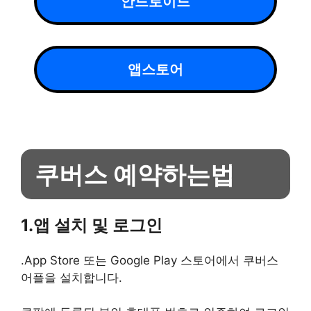
안드로이드
앱스토어
쿠버스 예약하는법
1.앱 설치 및 로그인
.App Store 또는 Google Play 스토어에서 쿠버스
어플을 설치합니다.