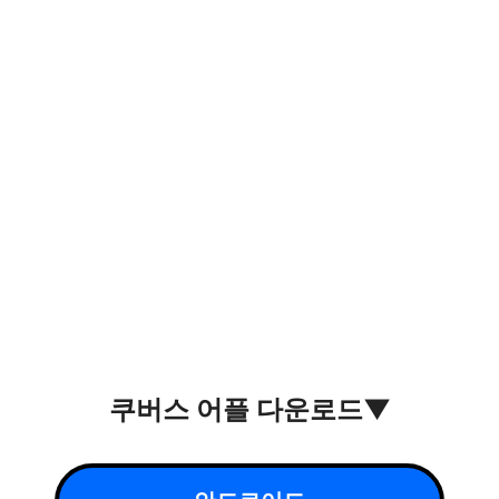
쿠버스 어플 다운로드▼