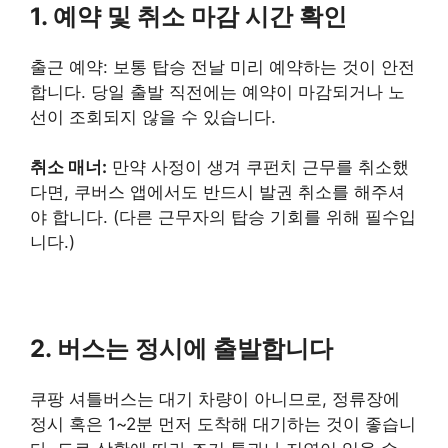
1. 예약 및 취소 마감 시간 확인
출근 예약: 보통 탑승 전날 미리 예약하는 것이 안전
합니다. 당일 출발 직전에는 예약이 마감되거나 노
선이 조회되지 않을 수 있습니다.
취소 매너:
만약 사정이 생겨 쿠펀치 근무를 취소했
다면, 쿠버스 앱에서도 반드시 발권 취소를 해주셔
야 합니다. (다른 근무자의 탑승 기회를 위해 필수입
니다.)
2. 버스는 정시에 출발합니다
쿠팡 셔틀버스는 대기 차량이 아니므로, 정류장에
정시 혹은 1~2분 먼저 도착해 대기하는 것이 좋습니