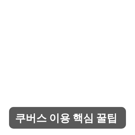
쿠버스 이용 핵심 꿀팁