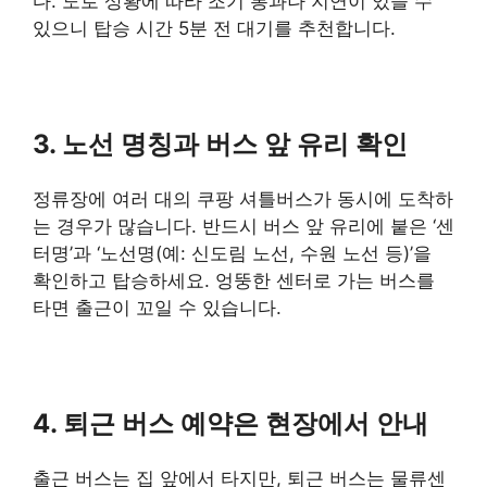
다. 도로 상황에 따라 조기 통과나 지연이 있을 수
있으니 탑승 시간 5분 전 대기를 추천합니다.
3. 노선 명칭과 버스 앞 유리 확인
정류장에 여러 대의 쿠팡 셔틀버스가 동시에 도착하
는 경우가 많습니다. 반드시 버스 앞 유리에 붙은 ‘센
터명’과 ‘노선명(예: 신도림 노선, 수원 노선 등)’을
확인하고 탑승하세요. 엉뚱한 센터로 가는 버스를
타면 출근이 꼬일 수 있습니다.
4. 퇴근 버스 예약은 현장에서 안내
출근 버스는 집 앞에서 타지만, 퇴근 버스는 물류센