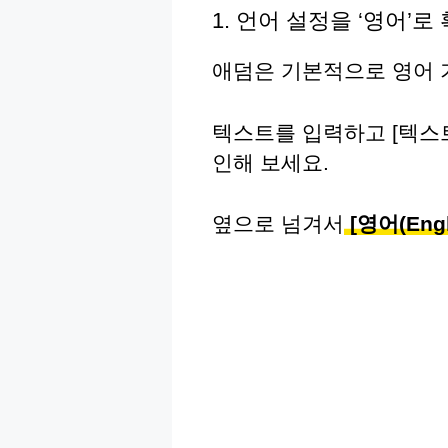
1. 언어 설정을 ‘영어’로
애덤은 기본적으로 영어 
텍스트를 입력하고 [텍스트
인해 보세요.
옆으로 넘겨서
[영어(Eng