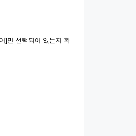
어]만 선택되어 있는지 확