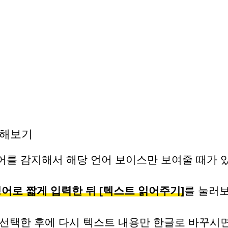
력해보기
어를 감지해서 해당 언어 보이스만 보여줄 때가 
 영어로 짧게 입력한 뒤 [텍스트 읽어주기]
를 눌러
 선택한 후에 다시 텍스트 내용만 한글로 바꾸시면