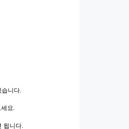
있습니다.
보세요.
 됩니다.