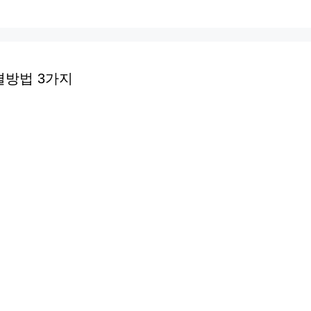
결방법 3가지