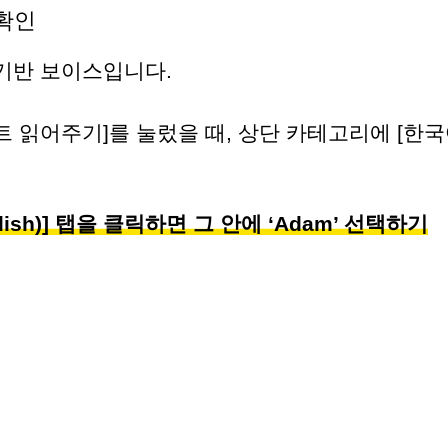
 확인
기반 보이스입니다.
 읽어주기]를 눌렀을 때, 상단 카테고리에 [한국
lish)] 탭을 클릭하면 그 안에 ‘Adam’ 선택하기