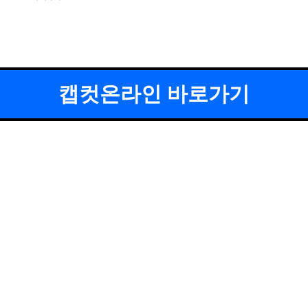
캡컷온라인 바로가기