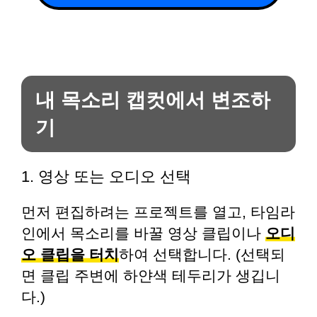
내 목소리 캡컷에서 변조하
기
1. 영상 또는 오디오 선택
먼저 편집하려는 프로젝트를 열고, 타임라
인에서 목소리를 바꿀 영상 클립이나
오디
오 클립을 터치
하여 선택합니다. (선택되
면 클립 주변에 하얀색 테두리가 생깁니
다.)