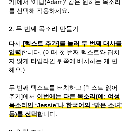
기]에서 ‘애덤(Adam)’ 같은 원하는 목소리
를 선택해 적용하세요.
2. 두 번째 목소리 만들기
다시
[텍스트 추가]를 눌러 두 번째 대사를
입력
합니다. (이때 첫 번째 텍스트와 겹치
지 않게 타임라인 뒤쪽에 배치하는 게 편
해요.)
두 번째 텍스트를 터치하고 [텍스트 읽어
주기]에서
이번에는 다른 목소리(예: 여성
목소리인 ‘Jessie’나 한국어의 ‘밝은 소녀’
등)를 선택
합니다.