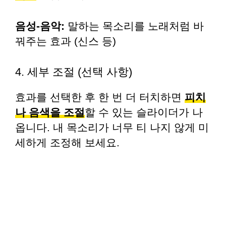
음성-음악:
말하는 목소리를 노래처럼 바
꿔주는 효과 (신스 등)
4. 세부 조절 (선택 사항)
효과를 선택한 후 한 번 더 터치하면
피치
나 음색을 조절
할 수 있는 슬라이더가 나
옵니다. 내 목소리가 너무 티 나지 않게 미
세하게 조정해 보세요.