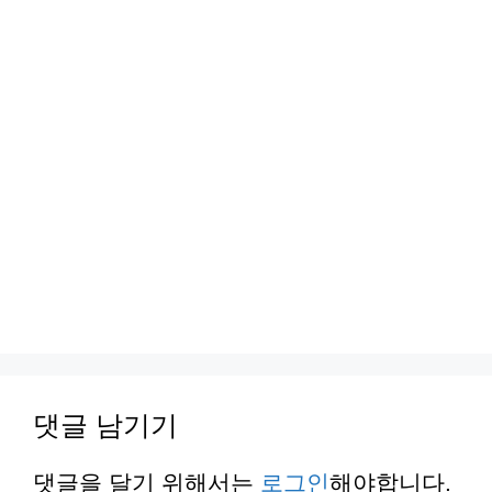
댓글 남기기
댓글을 달기 위해서는
로그인
해야합니다.