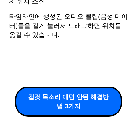
3. 위치 조절
타임라인에 생성된 오디오 클립(음성 데이
터)들을 길게 눌러서 드래그하면 위치를
옮길 수 있습니다.
캡컷 목소리 애덤 안됨 해결방
법 3가지