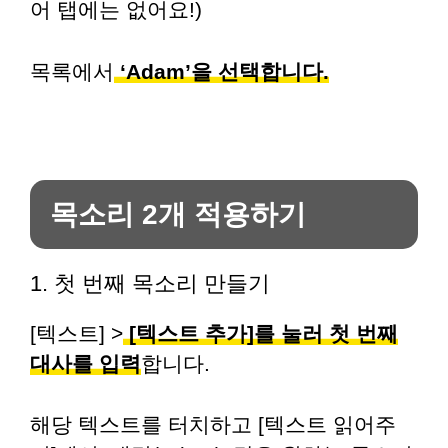
어 탭에는 없어요!)
목록에서
‘Adam’을 선택합니다.
목소리 2개 적용하기
1. 첫 번째 목소리 만들기
[텍스트] >
[텍스트 추가]를 눌러 첫 번째
대사를 입력
합니다.
해당 텍스트를 터치하고 [텍스트 읽어주