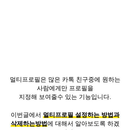
멀티프로필은 많은 카톡 친구중에 원하는
사람에게만 프로필을
지정해 보여줄수 있는 기능입니다.
이번글에서
멀티프로필 설정하는 방법과
삭제하는방법
에 대해서 알아보도록 하겠