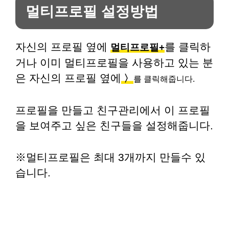
멀티프로필 설정방법
자신의 프로필 옆에
를 클릭하
멀티프로필+
거나 이미 멀티프로필을 사용하고 있는 분
은 자신의 프로필 옆에
〉
를 클릭해줍니다.
프로필을 만들고 친구관리에서 이 프로필
을 보여주고 싶은 친구들을 설정해줍니다.
※멀티프로필은 최대 3개까지 만들수 있
습니다.