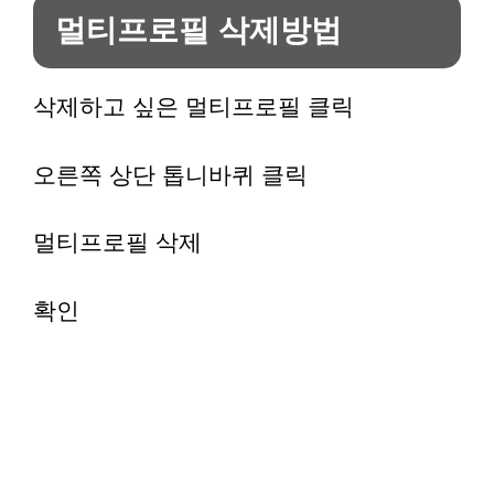
멀티프로필 삭제방법
삭제하고 싶은 멀티프로필 클릭
오른쪽 상단 톱니바퀴 클릭
멀티프로필 삭제
확인