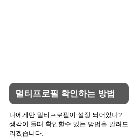
멀티프로필 확인하는 방법
나에게만 멀티프로필이 설정 되어있나?
생각이 들때 확인할수 있는 방법을 알려드
리겠습니다.