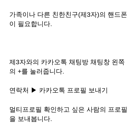
가족이나 다른 친한친구(제3자)의 핸드폰
이 필요합니다.
제3자와의 카카오톡 채팅방 채팅창 왼쪽
의 +를 눌러줍니다.
연락처 ▶ 카카오톡 프로필 보내기
멀티프로필 확인하고 싶은 사람의 프로필
을 보내봅니다.