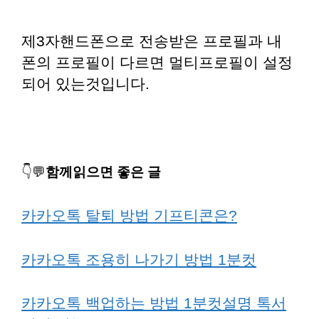
제3자핸드폰으로 전송받은 프로필과 내
폰의 프로필이 다르면 멀티프로필이 설정
되어 있는것입니다.
👇💬
함께읽으면 좋은 글
카카오톡 탈퇴 방법 기프티콘은?
카카오톡 조용히 나가기 방법 1분컷
카카오톡 백업하는 방법 1분컷설명 톡서