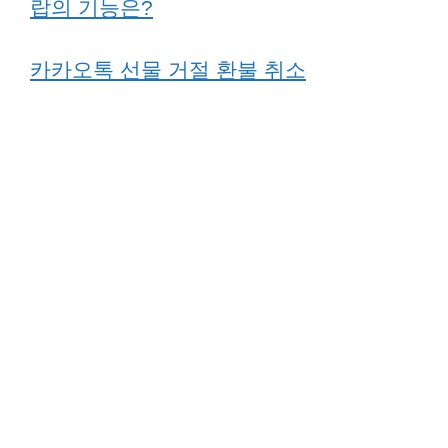
랍의 기능은?
카카오톡 선물 거절 환불 취소