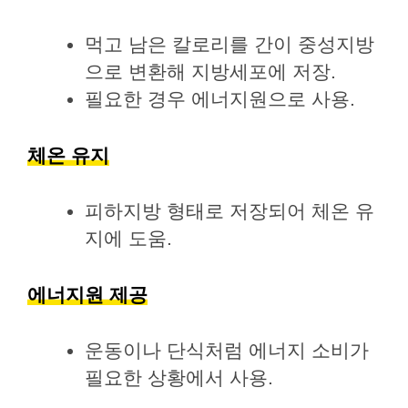
먹고 남은 칼로리를 간이 중성지방
으로 변환해 지방세포에 저장.
필요한 경우 에너지원으로 사용.
체온 유지
피하지방 형태로 저장되어 체온 유
지에 도움.
에너지원 제공
운동이나 단식처럼 에너지 소비가
필요한 상황에서 사용.