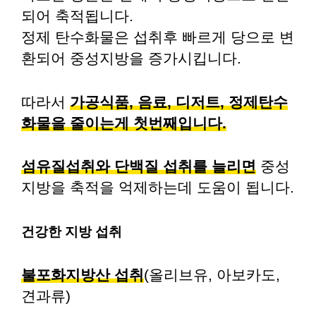
되어 축적됩니다.
정제 탄수화물은 섭취후 빠르게 당으로 변
환되어 중성지방을 증가시킵니다.
따라서
가공식품, 음료, 디저트, 정제탄수
화물을 줄이는게 첫번째입니다.
섬유질섭취와 단백질 섭취를 늘리면
중성
지방을 축적을 억제하는데 도움이 됩니다.
건강한 지방 섭취
불포화지방산 섭취
(올리브유, 아보카도,
견과류)