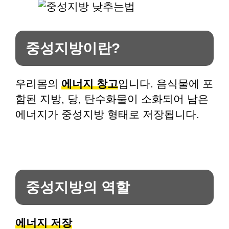
중성지방이란?
우리몸의
에너지 창고
입니다. 음식물에 포
함된 지방, 당, 탄수화물이 소화되어 남은
에너지가 중성지방 형태로 저장됩니다.
중성지방의 역할
에너지 저장