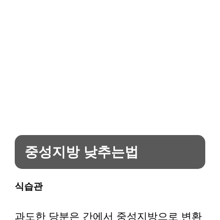
중성지방 낮추는법
식습관
과도한 당분은 간에서 중성지방으로 변환