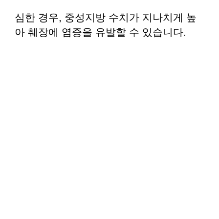
심한 경우, 중성지방 수치가 지나치게 높
아 췌장에 염증을 유발할 수 있습니다.