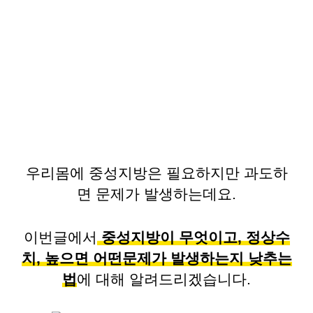
우리몸에 중성지방은 필요하지만 과도하
면 문제가 발생하는데요.
이번글에서
중성지방이 무엇이고, 정상수
치, 높으면 어떤문제가 발생하는지 낮추는
법
에 대해 알려드리겠습니다.