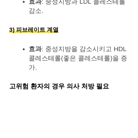
효과
: 중성지방과 LDL 콜레스테롤
감소.
3) 피브레이트 계열
효과
: 중성지방을 감소시키고 HDL
콜레스테롤(좋은 콜레스테롤)을 증
가.
고위험 환자의 경우 의사 처방 필요