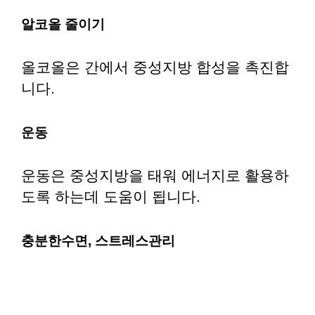
알코올 줄이기
올코올은 간에서 중성지방 합성을 촉진합
니다.
운동
운동은 중성지방을 태워 에너지로 활용하
도록 하는데 도움이 됩니다.
충분한수면, 스트레스관리