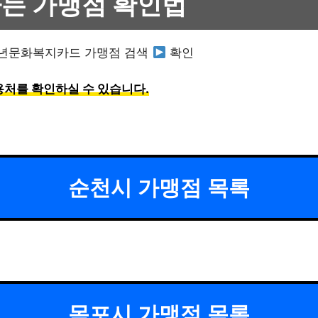
는 가맹점 확인법
년문화복지카드 가맹점 검색
확인
용처를 확인하실 수 있습니다.
순천시 가맹점 목록
목포시 가맹점 목록