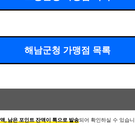
해남군청 가맹점 목록
액, 남은 포인트 잔액이 톡으로 발송
되어 확인하실 수 있습니