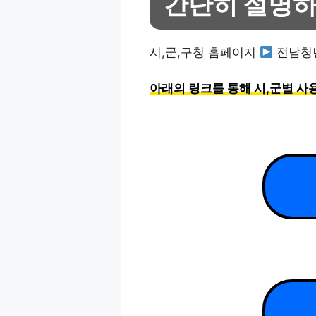
간단히 설명하
시,군,구청 홈페이지
전남청
아래의 링크를 통해 시,군별 사