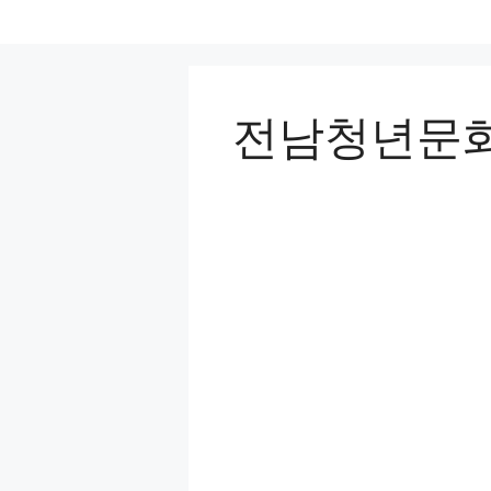
컨
텐
츠
로
전남청년문
건
너
뛰
기