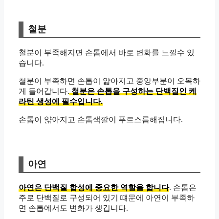
철분
철분이 부족해지면 손톱에서 바로 변화를 느낄수 있
습니다.
철분이 부족하면 손톱이 얇아지고 중앙부분이 오목하
게 들어갑니다.
철분은 손톱을 구성하는 단백질인 케
라틴 생성에 필수입니다.
손톱이 얇아지고 손톱색깔이 푸르스름해집니다.
아연
아연은 단백질 합성에 중요한 역할을 합니다
. 손톱은
주로 단백질로 구성되어 있기 떄문에 아연이 부족하
면 손톱에서도 변화가 생깁니다.