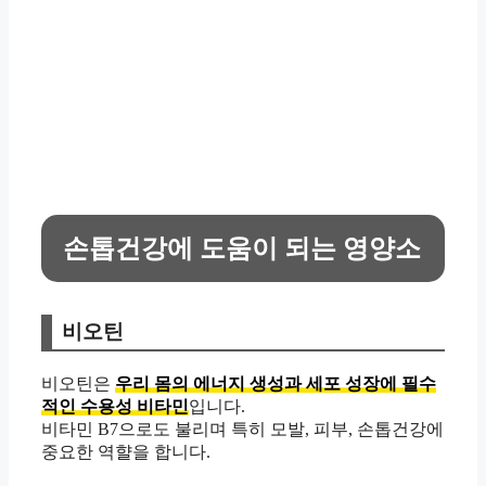
손톱건강에 도움이 되는 영양소
비오틴
비오틴은
우리 몸의 에너지 생성과 세포 성장에 필수
적인 수용성 비타민
입니다.
비타민 B7으로도 불리며 특히 모발, 피부, 손톱건강에
중요한 역햘을 합니다.