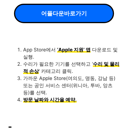
어플다운바로가기
App Store에서
‘Apple 지원’ 앱
다운로드 및
실행.
수리가 필요한 기기를 선택하고 ‘
수리 및 물리
적 손상
‘ 카테고리 클릭.
가까운 Apple Store(여의도, 명동, 강남 등)
또는 공인 서비스 센터(위니아, 투바, 앙츠
등)를 선택.
방문 날짜와 시간을 예약.