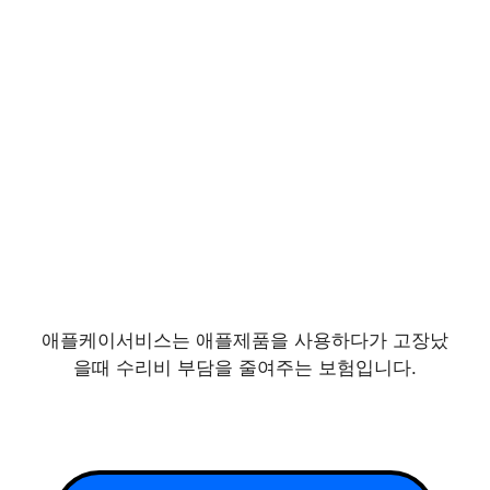
애플케이서비스는 애플제품을 사용하다가 고장났
을때 수리비 부담을 줄여주는 보험입니다.