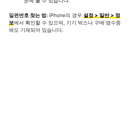
눈에 볼 수 있습니다.
일련번호 찾는 법:
iPhone의 경우
설정 > 일반 > 정
보
에서 확인할 수 있으며, 기기 박스나 구매 영수증
에도 기재되어 있습니다.