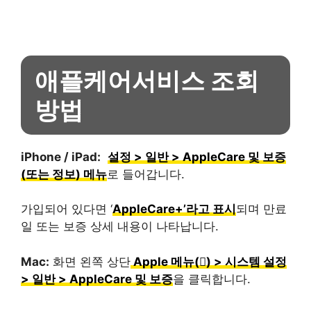
애플케어서비스 조회
방법
iPhone / iPad:
설정 > 일반 > AppleCare 및 보증
(또는 정보) 메뉴
로 들어갑니다.
가입되어 있다면 ‘
AppleCare+’라고 표시
되며 만료
일 또는 보증 상세 내용이 나타납니다.
Mac:
화면 왼쪽 상단
Apple 메뉴() > 시스템 설정
> 일반 > AppleCare 및 보증
을 클릭합니다.