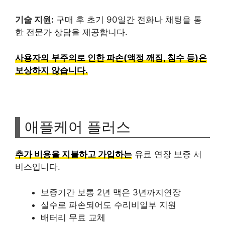
기술 지원:
구매 후 초기 90일간 전화나 채팅을 통
한 전문가 상담을 제공합니다.
사용자의 부주의로 인한 파손(액정 깨짐, 침수 등)은
보상하지 않습니다.
애플케어 플러스
추가 비용을 지불하고 가입하는
유료 연장 보증 서
비스입니다.
보증기간 보통 2년 맥은 3년까지연장
실수로 파손되어도 수리비일부 지원
배터리 무료 교체