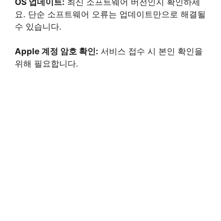
OS 업데이트:
최신 소프트웨어 버전인지 확인하세
요. 단순 소프트웨어 오류는 업데이트만으로 해결될
수 있습니다.
Apple 계정 암호 확인:
서비스 접수 시 본인 확인을
위해 필요합니다.