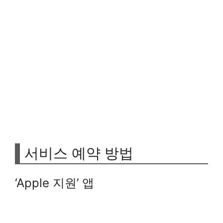
서비스 예약 방법
‘Apple 지원’ 앱