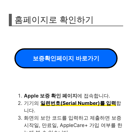
홈페이지로 확인하기
보증확인페이지 바로가기
Apple 보증 확인 페이지
에 접속합니다.
기기의
일련번호(Serial Number)를 입력
합
니다.
화면의 보안 코드를 입력하고 제출하면 보증
시작일, 만료일, AppleCare+ 가입 여부를 한