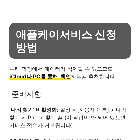
애플케이서비스 신청
방법
수리 과정에서 데이터가 삭제될 수 있으므로
iCloud나 PC를 통해 백업
하는걸 추천합니다.
준비사항
‘나의 찾기’ 비활성화:
설정 > [사용자 이름] > 나의
찾기 > iPhone 찾기 끔 (이 작업이 안 되어 있으면
서비스 접수가 거부됩니다).