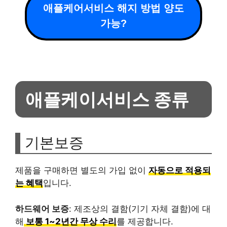
애플케어서비스 해지 방법 양도
가능?
애플케이서비스 종류
기본보증
제품을 구매하면 별도의 가입 없이
자동으로 적용되
는 혜택
입니다.
하드웨어 보증
: 제조상의 결함(기기 자체 결함)에 대
해
보통 1~2년간 무상 수리
를 제공합니다.