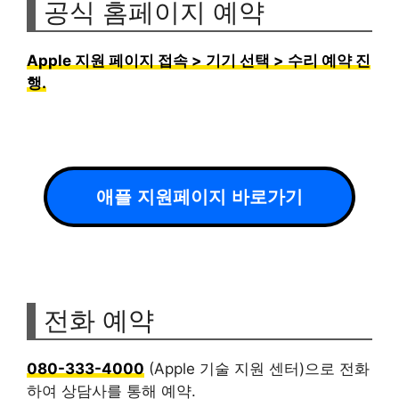
공식 홈페이지 예약
Apple 지원 페이지 접속 > 기기 선택 > 수리 예약 진
행.
애플 지원페이지 바로가기
전화 예약
080-333-4000
(Apple 기술 지원 센터)으로 전화
하여 상담사를 통해 예약.