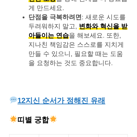
게 만드세요.
단점을 극복하려면
: 새로운 시도를
두려워하지 말고,
변화와 혁신을 받
아들이는 연습
을 해보세요. 또한,
지나친 책임감은 스스로를 지치게
만들 수 있으니, 필요할 때는 도움
을 요청하는 것도 중요합니다.
12지신 순서가 정해진 유래
띠별 궁합