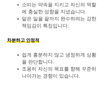
소띠는 약속을 지키고 자신의 역할
에 충실한 성향을 지녔습니다.
맡은 일을 끝까지 완수하려는 강한
책임감이 특징입니다.
차분하고 안정적
쉽게 흥분하지 않고 냉정하게 상황
을 판단합니다.
조용히 자신의 목표를 향해 꾸준히
나아가는 경향이 있습니다.