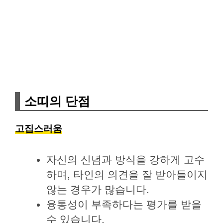
소띠의 단점
고집스러움
자신의 신념과 방식을 강하게 고수
하며, 타인의 의견을 잘 받아들이지
않는 경우가 많습니다.
융통성이 부족하다는 평가를 받을
수 있습니다.