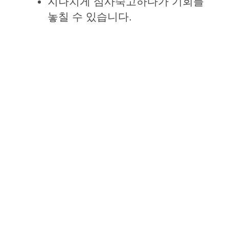
지나치게 심사숙고하다가 기회를
놓칠 수 있습니다.