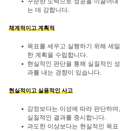
꾸준한 노력으로 성공을 이끌어내
는 데 강합니다.
체계적이고 계획적
목표를 세우고 실행하기 위해 세밀
한 계획을 수립합니다.
현실적인 판단을 통해 실질적인 성
과를 내는 경향이 있습니다.
현실적이고 실용적인 사고
감정보다는 이성에 따라 판단하며,
실질적인 결과를 중시합니다.
과도한 이상보다는 현실적인 목표