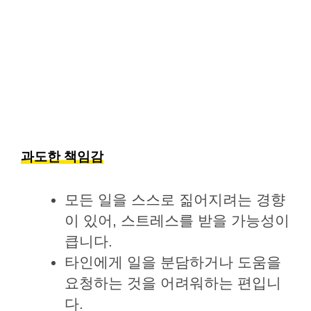
과도한 책임감
모든 일을 스스로 짊어지려는 경향
이 있어, 스트레스를 받을 가능성이
큽니다.
타인에게 일을 분담하거나 도움을
요청하는 것을 어려워하는 편입니
다.