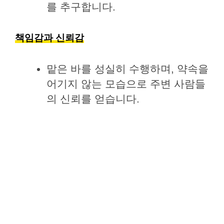
를 추구합니다.
책임감과 신뢰감
맡은 바를 성실히 수행하며, 약속을
어기지 않는 모습으로 주변 사람들
의 신뢰를 얻습니다.