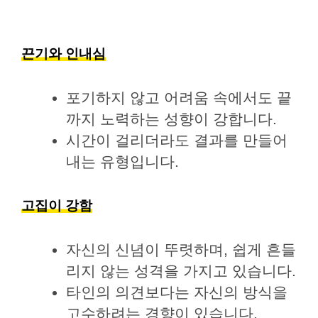
끈기와 인내심
포기하지 않고 어려움 속에서도 끝
까지 노력하는 성향이 강합니다.
시간이 걸리더라도 결과를 만들어
내는 유형입니다.
고집이 강함
자신의 신념이 뚜렷하며, 쉽게 흔들
리지 않는 성격을 가지고 있습니다.
타인의 의견보다는 자신의 방식을
고수하려는 경향이 있습니다.