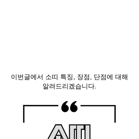
이번글에서 소띠 특징, 장점, 단점에 대해
알려드리겠습니다.