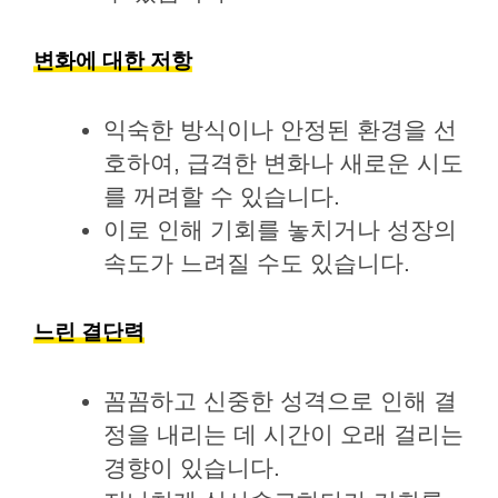
변화에 대한 저항
익숙한 방식이나 안정된 환경을 선
호하여, 급격한 변화나 새로운 시도
를 꺼려할 수 있습니다.
이로 인해 기회를 놓치거나 성장의
속도가 느려질 수도 있습니다.
느린 결단력
꼼꼼하고 신중한 성격으로 인해 결
정을 내리는 데 시간이 오래 걸리는
경향이 있습니다.