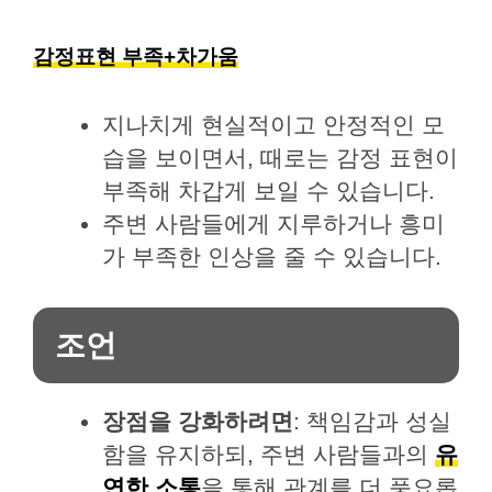
감정표현 부족+차가움
지나치게 현실적이고 안정적인 모
습을 보이면서, 때로는 감정 표현이
부족해 차갑게 보일 수 있습니다.
주변 사람들에게 지루하거나 흥미
가 부족한 인상을 줄 수 있습니다.
조언
장점을 강화하려면
: 책임감과 성실
함을 유지하되, 주변 사람들과의
유
연한 소통
을 통해 관계를 더 풍요롭