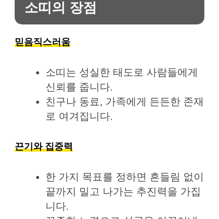
소띠의 장점
믿음직스러움
소띠는 성실한 태도로 사람들에게
신뢰를 줍니다.
친구나 동료, 가족에게 든든한 존재
로 여겨집니다.
끈기와 집중력
한 가지 목표를 정하면 흔들림 없이
끝까지 밀고 나가는 추진력을 가집
니다.