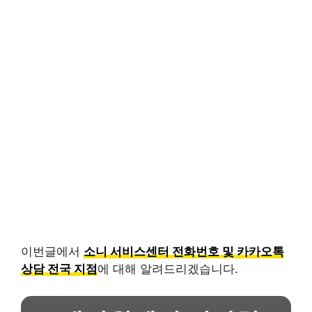
이번글에서
소니 서비스센터 전화번호 및 카카오톡
상담 전국 지점
에 대해 알려드리겠습니다.