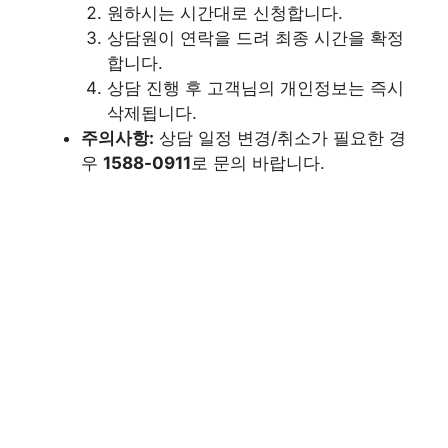
원하시는 시간대로 신청합니다.
상담원이 연락을 드려 최종 시간을 확정
합니다.
상담 진행 후 고객님의 개인정보는 즉시
삭제됩니다.
주의사항:
상담 일정 변경/취소가 필요한 경
우
1588-0911
로 문의 바랍니다.