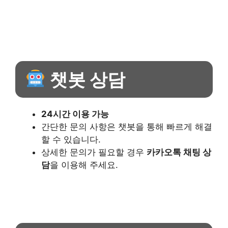
챗봇 상담
24시간 이용 가능
간단한 문의 사항은 챗봇을 통해 빠르게 해결
할 수 있습니다.
상세한 문의가 필요할 경우
카카오톡 채팅 상
담
을 이용해 주세요.