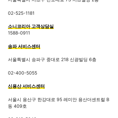
02-525-1181
소니코리아 고객상담실
1588-0911
송파 서비스센터
서울특별시 송파구 중대로 218 신광빌딩 6층
02-400-5055
신용산 서비스센터
서울시 용산구 한강대로 95 레미안 용산더센트럴 B
동 409호