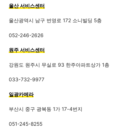
울산 서비스센터
울산광역시 남구 번영로 172 소니빌딩 5층
052-246-2626
원주 서비스센터
강원도 원주시 무실로 93 한주아파트상가 1층
033-732-9977
일광카메라
부산시 중구 광복동 1가 17-4번지
051-245-8255