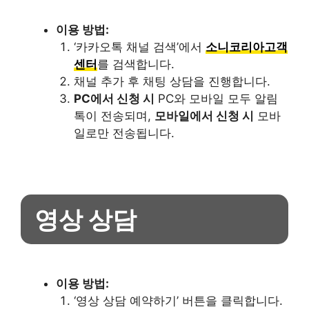
이용 방법:
‘카카오톡 채널 검색’에서
소니코리아고객
센터
를 검색합니다.
채널 추가 후 채팅 상담을 진행합니다.
PC에서 신청 시
PC와 모바일 모두 알림
톡이 전송되며,
모바일에서 신청 시
모바
일로만 전송됩니다.
영상 상담
이용 방법:
‘영상 상담 예약하기’ 버튼을 클릭합니다.