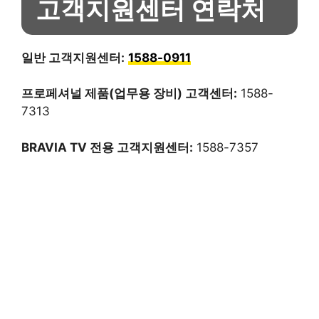
고객지원센터 연락처
일반 고객지원센터:
1588-0911
프로페셔널 제품(업무용 장비) 고객센터:
1588-
7313
BRAVIA TV 전용 고객지원센터:
1588-7357