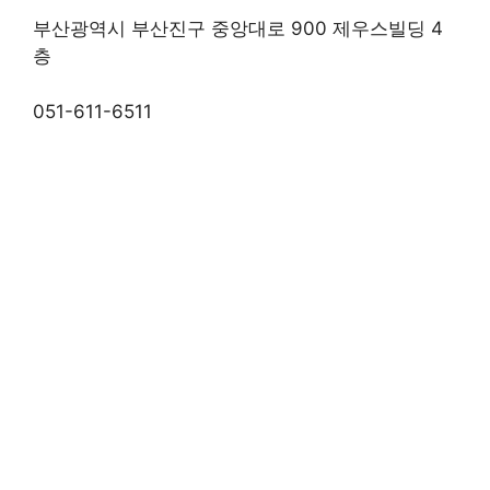
부산광역시 부산진구 중앙대로 900 제우스빌딩 4
층
051-611-6511