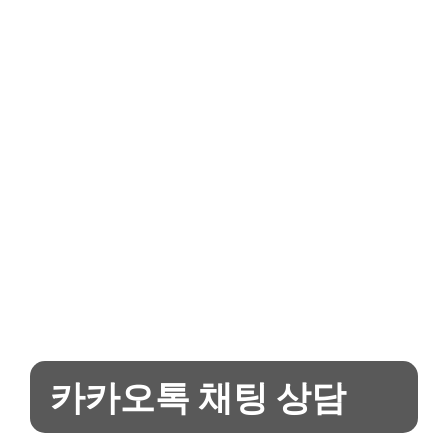
카카오톡 채팅 상담