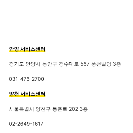
안양 서비스센터
경기도 안양시 동안구 경수대로 567 풍천빌딩 3층
031-476-2700
양천 서비스센터
서울특별시 양천구 등촌로 202 3층
02-2649-1617