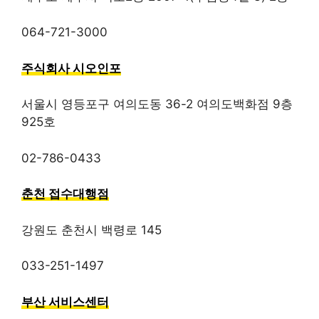
064-721-3000
주식회사 시오인포
서울시 영등포구 여의도동 36-2 여의도백화점 9층
925호
02-786-0433
춘천 접수대행점
강원도 춘천시 백령로 145
033-251-1497
부산 서비스센터