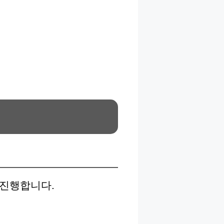
 진행합니다.