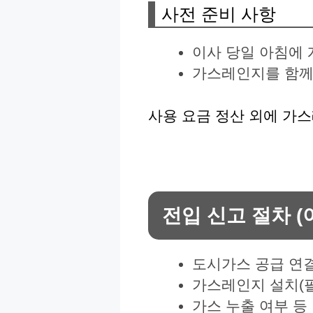
사전 준비 사항
이사 당일 아침에 
가스레인지를 함께
사용 요금 정산 외에 가
전입 신고 절차 (
도시가스 공급 연
가스레인지 설치(필
가스 누출 여부 등