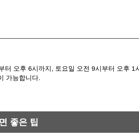
시부터 오후 6시까지, 토요일 오전 9시부터 오후 
이 가능합니다.
면 좋은 팁