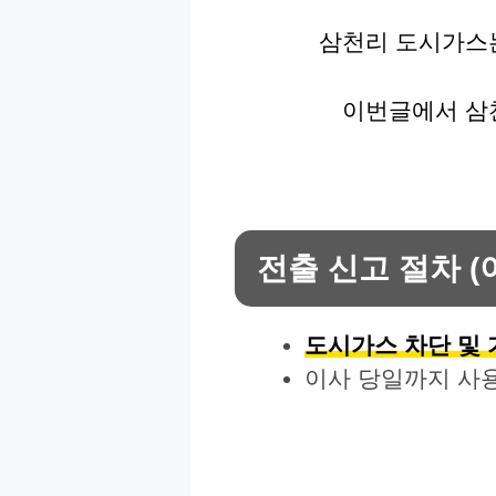
삼천리 도시가스
이번글에서 삼
전출 신고 절차 (
도시가스 차단 및
이사 당일까지 사