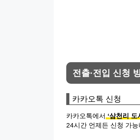
전출·전입 신청 
카카오톡 신청
카카오톡에서
‘삼천리 도
24시간 언제든 신청 가능