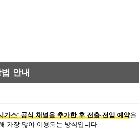
방법 안내
시가스’ 공식 채널을 추가한 후 전출·전입 예약
을
해 가장 많이 이용되는 방식입니다.