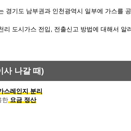
는 경기도 남부권과 인천광역시 일부에 가스를 공
천리 도시가스 전입, 전출신고 방법에 대해서 알
이사 나갈 때)
 가스레인지 분리
용한
요금 정산