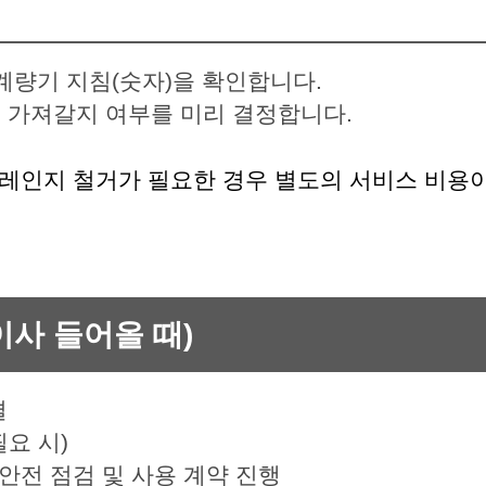
계량기 지침(숫자)을 확인합니다.
 가져갈지 여부를 미리 결정합니다.
스레인지 철거가 필요한 경우 별도의 서비스 비용이
이사 들어올 때)
결
요 시)
 안전 점검 및 사용 계약 진행