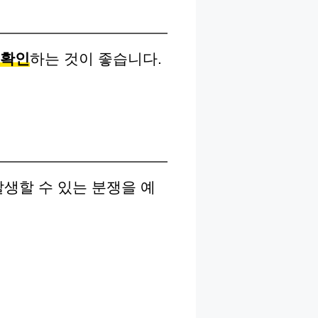
 확인
하는 것이 좋습니다.
생할 수 있는 분쟁을 예