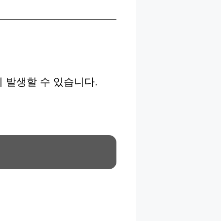
 발생할 수 있습니다.