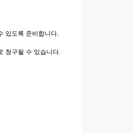
수 있도록 준비합니다.
로 청구될 수 있습니다.