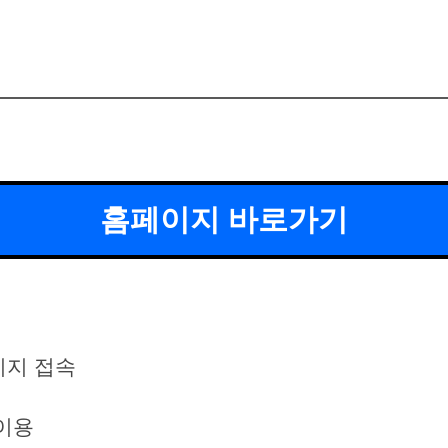
홈페이지 바로가기
이지 접속
이용