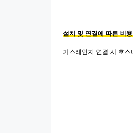
설치 및 연결에 따른 비
가스레인지 연결 시 호스나