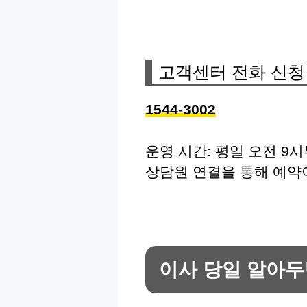
고객센터 전화 신청
1544-3002
운영 시간: 평일 오전 9
상담원 연결을 통해 예약
이사 당일 알아두