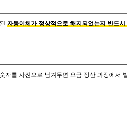
록된
자동이체가 정상적으로 해지되었는지 반드시
 숫자를 사진으로 남겨두면 요금 정산 과정에서 발