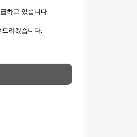
급하고 있습니다.
려드리겠습니다.