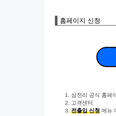
홈페이지 신청
삼천리 공식 홈페
고객센터
전출입 신청
메뉴 