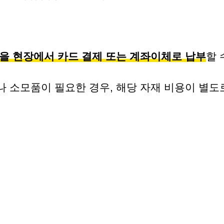
용을 현장에서 카드 결제 또는 계좌이체로 납부
할 
 소모품이 필요한 경우, 해당 자재 비용이 별도