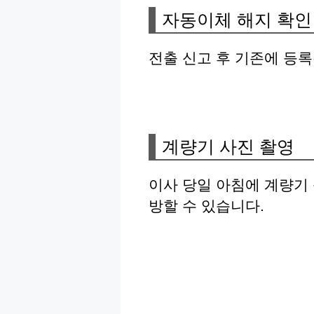
자동이체 해지 확인
전출 신고 후 기존에 등
계량기 사진 촬영
이사 당일 아침에 계량기
방할 수 있습니다.