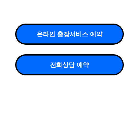
온라인 출장서비스 예약
전화상담 예약