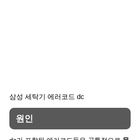
삼성 세탁기 에러코드 dc
원인