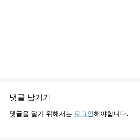
댓글 남기기
댓글을 달기 위해서는
로그인
해야합니다.