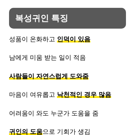
복성귀인 특징
성품이 온화하고
인덕이 있음
남에게 미움 받는 일이 적음
사람들이 자연스럽게 도와줌
마음이 여유롭고
낙천적인 경우 많음
어려움이 와도 누군가 도움을 줌
귀인의 도움
으로 기회가 생김