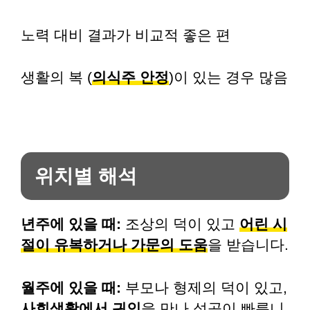
노력 대비 결과가 비교적 좋은 편
생활의 복 (
의식주 안정
)이 있는 경우 많음
위치별 해석
년주에 있을 때:
조상의 덕이 있고
어린 시
절이 유복하거나 가문의 도움
을 받습니다.
월주에 있을 때:
부모나 형제의 덕이 있고,
사회생활에서 귀인
을 만나 성공이 빠릅니