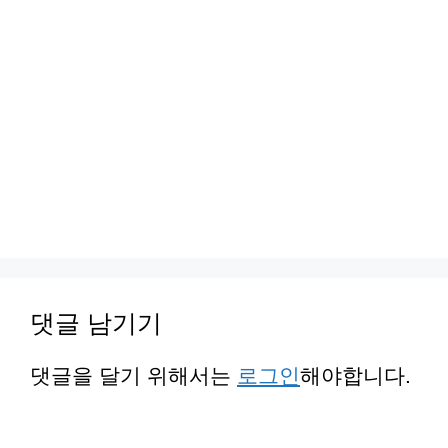
댓글 남기기
댓글을 달기 위해서는
로그인
해야합니다.