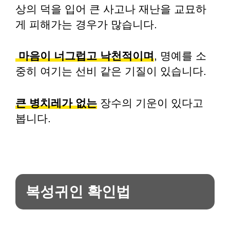
상의 덕을 입어 큰 사고나 재난을 교묘하
게 피해가는 경우가 많습니다.
마음이 너그럽고 낙천적이며
, 명예를 소
중히 여기는 선비 같은 기질이 있습니다.
큰 병치레가 없는
장수의 기운이 있다고
봅니다.
복성귀인 확인법