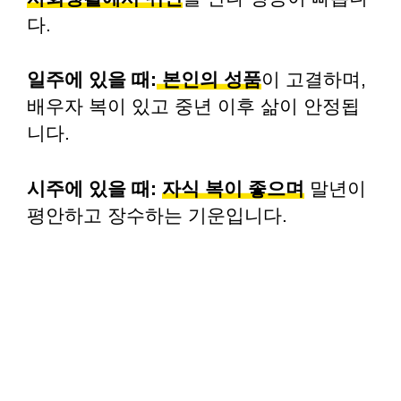
다.
일주에 있을 때:
본인의 성품
이 고결하며,
배우자 복이 있고 중년 이후 삶이 안정됩
니다.
시주에 있을 때:
자식 복이 좋으며
말년이
평안하고 장수하는 기운입니다.