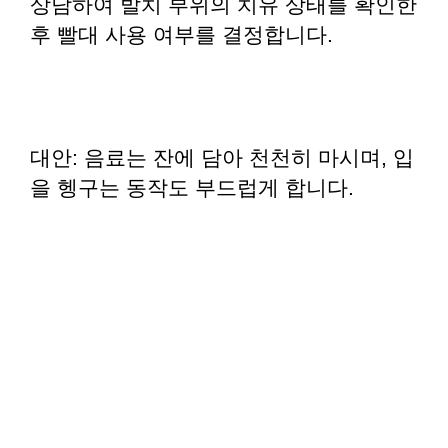
상담하여 발치 부위의 치유 상태를 확인한
후 빨대 사용 여부를 결정합니다.
대안: 음료는 잔에 담아 천천히 마시며, 입
을 헹구는 동작도 부드럽게 합니다.