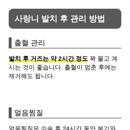
사랑니 발치 후 관리 방법
출혈 관리
발치 후 거즈는 약 2시간 정도
꽉 물고 계
시는 것이 좋습니다. 출혈이 멈춘 후에는
제거해도 됩니다.
얼음찜질
얼음찜질은 수술 후 24시간 동안 부기와