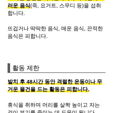
러운 음식
(죽, 요거트, 스무디 등)을 섭취
합니다.
뜨겁거나 딱딱한 음식, 매운 음식, 끈적한
음식은 피합니다.
활동 제한
발치 후 48시간 동안 격렬한 운동이나 무
거운 물건을 드는 활동은 피합니다.
휴식을 취하며 머리를 살짝 높이고 자는
것이 부기를 줄이는 데 도움이 됩니다.