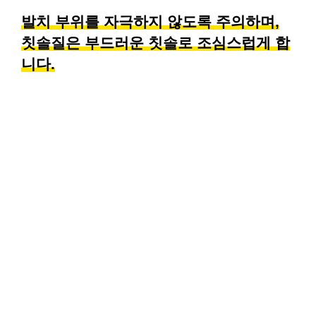
발치 부위를 자극하지 않도록 주의하며,
칫솔질은 부드러운 칫솔로 조심스럽게 합
니다.