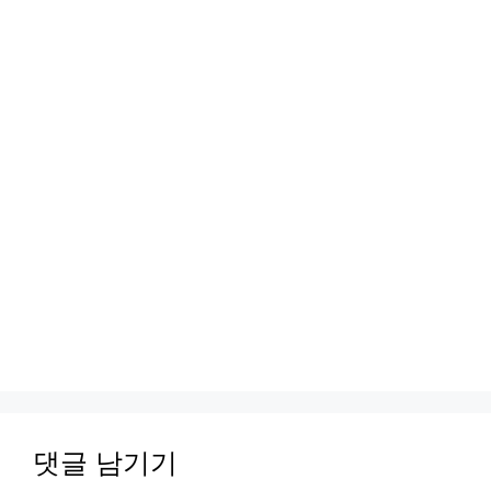
댓글 남기기