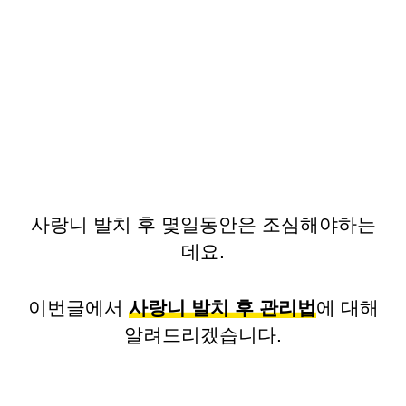
사랑니 발치 후 몇일동안은 조심해야하는
데요.
이번글에서
사랑니 발치 후 관리법
에 대해
알려드리겠습니다.