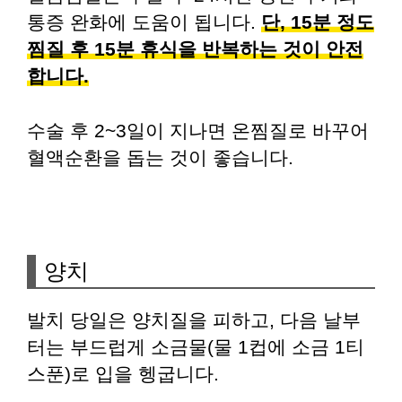
통증 완화에 도움이 됩니다.
단, 15분 정도
찜질 후 15분 휴식을 반복하는 것이 안전
합니다.
수술 후 2~3일이 지나면 온찜질로 바꾸어
혈액순환을 돕는 것이 좋습니다.
양치
발치 당일은 양치질을 피하고, 다음 날부
터는 부드럽게 소금물(물 1컵에 소금 1티
스푼)로 입을 헹굽니다.