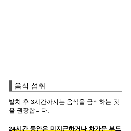
음식 섭취
발치 후 3시간까지는 음식을 금식하는 것
을 권장합니다.
24시간 동안은 미지근하거나 차가운 부드