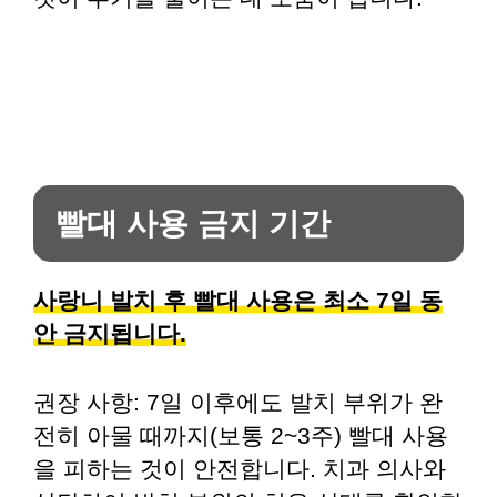
빨대 사용 금지 기간
사랑니 발치 후 빨대 사용은 최소 7일 동
안 금지됩니다.
권장 사항: 7일 이후에도 발치 부위가 완
전히 아물 때까지(보통 2~3주) 빨대 사용
을 피하는 것이 안전합니다. 치과 의사와