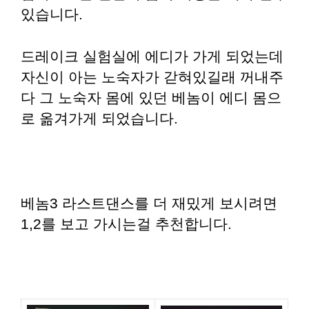
있습니다.
드레이크 실험실에 에디가 가게 되었는데
자신이 아는 노숙자가 갇혀있길래 꺼내주
다 그 노숙자 몸에 있던 베놈이 에디 몸으
로 옮겨가게 되었습니다.
베놈3 라스트댄스를 더 재밌게 보시려면
1,2를 보고 가시는걸 추천합니다.