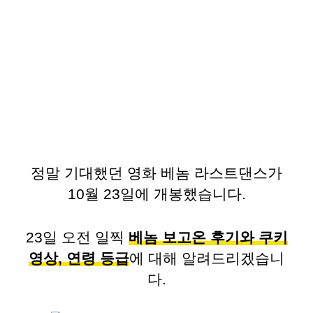
정말 기대했던 영화 베놈 라스트댄스가
10월 23일에 개봉했습니다.
23일 오전 일찍
베놈 보고온 후기와 쿠키
영상, 연령 등급
에 대해 알려드리겠습니
다.