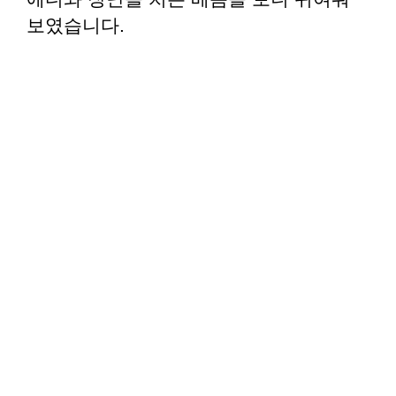
보였습니다.