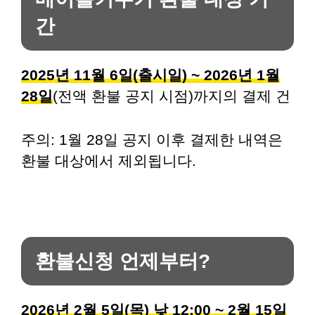
간
2025년 11월 6일(출시일) ~ 2026년 1월
28일
(전액 환불 공지 시점)까지의 결제 건
주의: 1월 28일 공지 이후 결제한 내역은
환불 대상에서 제외됩니다.
환불신청 언제부터?
2026년 2월 5일(목) 낮 12:00 ~ 2월 15일