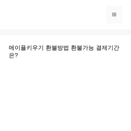
컨
텐
메
츠
로
뉴
건
너
메이플키우기 환불방법 환불가능 결제기간
은?
뛰
기