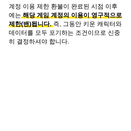
계정 이용 제한 환불이 완료된 시점 이후
에는
해당 게임 계정의 이용이 영구적으로
제한(밴)됩니다.
즉, 그동안 키운 캐릭터와
데이터를 모두 포기하는 조건이므로 신중
히 결정하셔야 합니다.