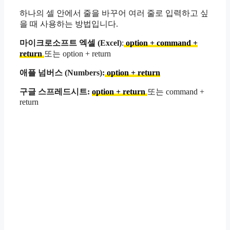
하나의 셀 안에서 줄을 바꾸어 여러 줄로 입력하고 싶
을 때 사용하는 방법입니다.
마이크로소프트 엑셀 (Excel)
:
option + command +
return
또는 option + return
애플 넘버스 (Numbers):
option + return
구글 스프레드시트:
option + return
또는 command +
return