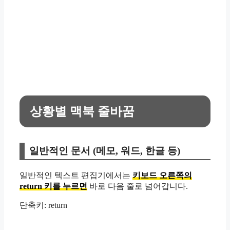
상황별 맥북 줄바꿈
일반적인 문서 (메모, 워드, 한글 등)
일반적인 텍스트 편집기에서는
키보드 오른쪽의
return 키를 누르면
바로 다음 줄로 넘어갑니다.
단축키: return