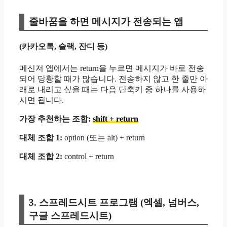
줄바꿈을 하면 메시지가 전송되는 앱
(카카오톡, 슬랙, 잔디 등)
메신저 앱에서는 return을 누르면 메시지가 바로 전송
되어 당황할 때가 많습니다. 전송하지 않고 한 줄만 아
래로 내리고 싶을 때는 다음 단축키 중 하나를 사용하
시면 됩니다.
가장 추천하는 조합:
shift + return
대체 조합 1:
option (또는 alt) + return
대체 조합 2:
control + return
3. 스프레드시트 프로그램 (엑셀, 넘버스,
구글 스프레드시트)