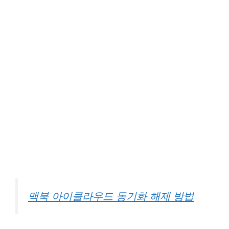
맥북 아이클라우드 동기화 해제 방법