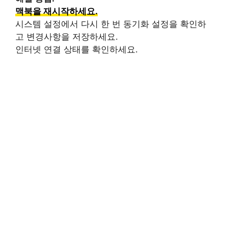
맥북을 재시작하세요.
시스템 설정에서 다시 한 번 동기화 설정을 확인하
고 변경사항을 저장하세요.
인터넷 연결 상태를 확인하세요.