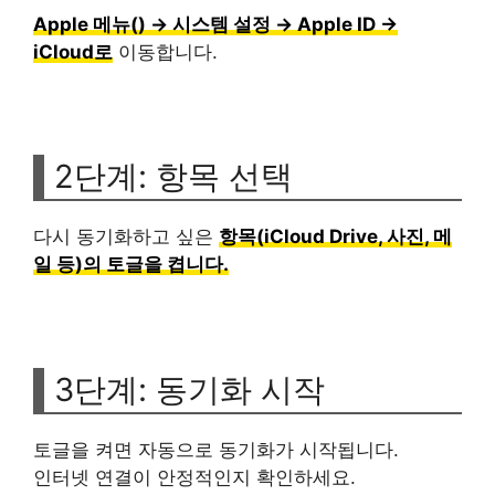
Apple 메뉴() → 시스템 설정 → Apple ID →
iCloud로
이동합니다.
2단계: 항목 선택
다시 동기화하고 싶은
항목(iCloud Drive, 사진, 메
일 등)의 토글을 켭니다.
3단계: 동기화 시작
토글을 켜면 자동으로 동기화가 시작됩니다.
인터넷 연결이 안정적인지 확인하세요.