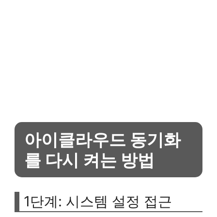
아이클라우드 동기화
를 다시 켜는 방법
1단계: 시스템 설정 접근