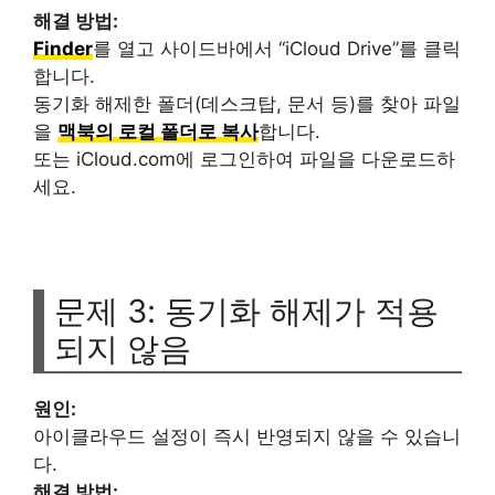
해결 방법:
Finder
를 열고 사이드바에서 “iCloud Drive”를 클릭
합니다.
동기화 해제한 폴더(데스크탑, 문서 등)를 찾아 파일
을
맥북의 로컬 폴더로 복사
합니다.
또는 iCloud.com에 로그인하여 파일을 다운로드하
세요.
문제 3: 동기화 해제가 적용
되지 않음
원인:
아이클라우드 설정이 즉시 반영되지 않을 수 있습니
다.
해결 방법: