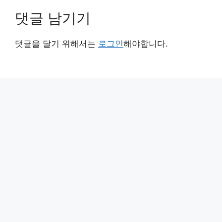
댓글 남기기
댓글을 달기 위해서는
로그인
해야합니다.