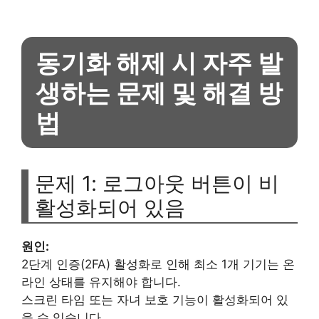
동기화 해제 시 자주 발
생하는 문제 및 해결 방
법
문제 1: 로그아웃 버튼이 비
활성화되어 있음
원인:
2단계 인증(2FA) 활성화로 인해 최소 1개 기기는 온
라인 상태를 유지해야 합니다.
스크린 타임 또는 자녀 보호 기능이 활성화되어 있
을 수 있습니다.