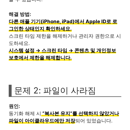
해결 방법:
다른 애플 기기(iPhone, iPad)에서 Apple ID로 로
그인한 상태인지 확인하세요.
스크린 타임 제한을 해제하거나 관리자 권한으로 시
도하세요.
시스템 설정 → 스크린 타임 → 콘텐츠 및 개인정보
보호에서 제한을 해제합니다.
문제 2: 파일이 사라짐
원인:
동기화 해제 시
“복사본 유지”를 선택하지 않았거나
파일이 아이클라우드에만 저장
되어 있었습니다.