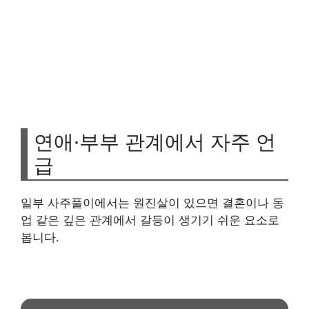
연애·부부 관계에서 자주 언
급
일부 사주풀이에서는 원진살이 있으면 결혼이나 동
업 같은 깊은 관계에서 갈등이 생기기 쉬운 요소로
봅니다.