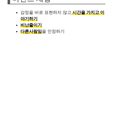
감정을 바로 표현하지 않고
시간을 가지고 이
야기하기
비난줄이기
다른사람임
을 인정하기