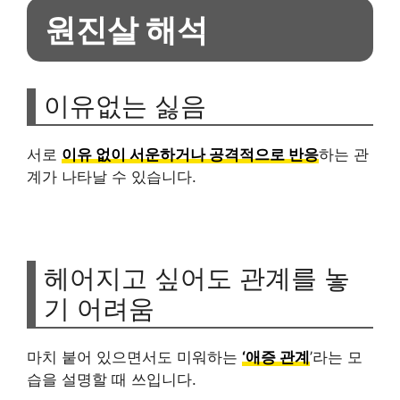
원진살 해석
이유없는 싫음
서로
이유 없이 서운하거나 공격적으로 반응
하는 관
계가 나타날 수 있습니다.
헤어지고 싶어도 관계를 놓
기 어려움
마치 붙어 있으면서도 미워하는
‘애증 관계
’라는 모
습을 설명할 때 쓰입니다.