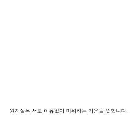
원진살은 서로 이유없이 미워하는 기운을 뜻합니다.