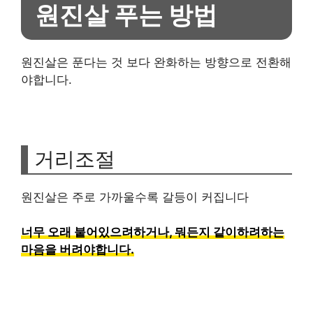
원진살 푸는 방법
원진살은 푼다는 것 보다 완화하는 방향으로 전환해
야합니다.
거리조절
원진살은 주로 가까울수록 갈등이 커집니다
너무 오래 붙어있으려하거나, 뭐든지 같이하려하는
마음을 버려야합니다.