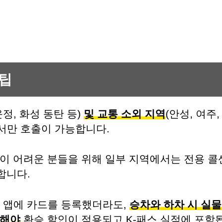
팁
운정, 화성 동탄 등)
및 교통 소외 지역
(안성, 여주
안에서만 호출이 가능합니다.
이 어려운 분들을 위해 일부 지역에서는 전용 콜
합니다.
앱에 카드를 등록했더라도,
승차와 하차 시 실물
그해야
환승 할인이 적용되고 K-패스 실적에 포함