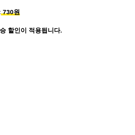
:
730원
환승 할인이 적용됩니다.