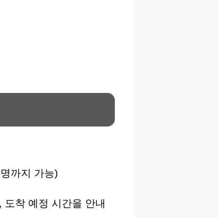
5명까지 가능)
 도착 예정 시간을 안내