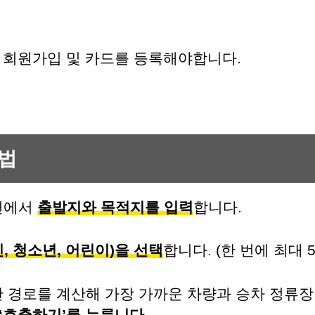
뒤 회원가입 및 카드를 등록해야합니다.
법
면에서
출발지와 목적지를 입력
합니다.
, 청소년, 어린이)을 선택
합니다. (한 번에 최대 
 경로를 계산해 가장 가까운 차량과 승차 정류장,
‘호출하기’를 누릅니다.