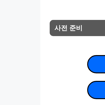
사전 준비