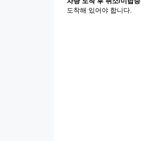
차량 도착 후 취소/미탑승
도착해 있어야 합니다.