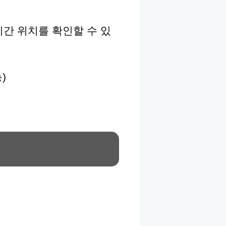
간 위치를 확인할 수 있
)