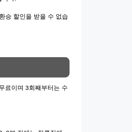
우 환승 할인을 받을 수 없습
만 무료이며 3회째부터는 수