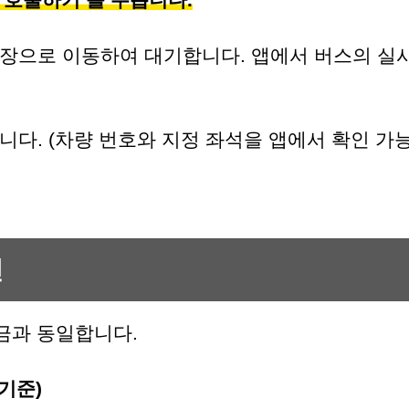
장으로 이동하여 대기합니다. 앱에서 버스의 실시
다. (차량 번호와 지정 좌석을 앱에서 확인 가능
인
금과 동일합니다.
기준)