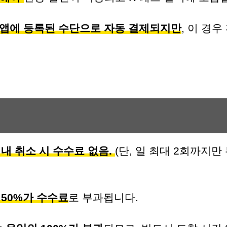
 앱에 등록된 수단으로 자동 결제되지만
, 이 경
이내 취소 시 수수료 없음.
(단, 일 최대 2회까지
 50%가 수수료
로 부과됩니다.