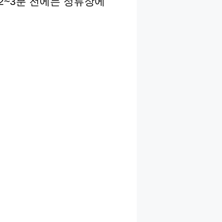
 2~3분 전에는 정류장에