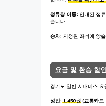
정류장 이동:
안내된 정류
습니다.
승차:
지정된 좌석에 앉습니
요금 및 환승 할
경기도 일반 시내버스 요
성인:
1,450원
(교통카드 