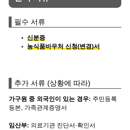
필수 서류
신분증
농식품바우처 신청(변경)서
추가 서류 (상황에 따라)
가구원 중 외국인이 있는 경우:
주민등록
등본, 가족관계증명서
임산부:
의료기관 진단서·확인서