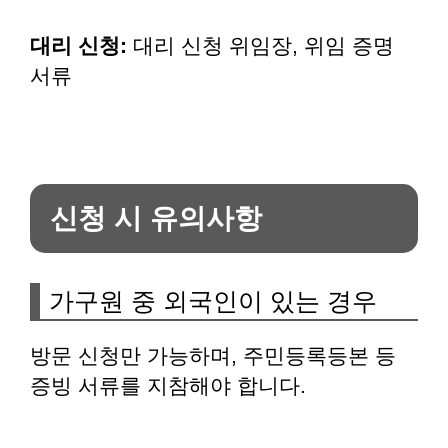
대리 신청:
대리 신청 위임장, 위임 증명
서류
신청 시 유의사항
가구원 중 외국인이 있는 경우
방문 신청만 가능하며, 주민등록등본 등
증빙 서류를 지참해야 합니다.