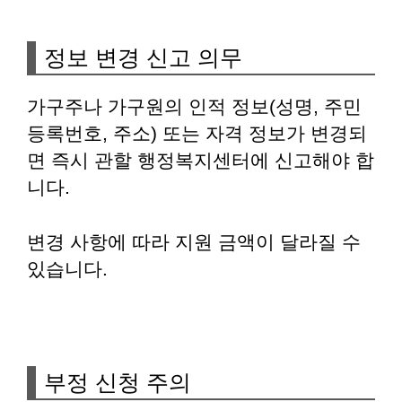
정보 변경 신고 의무
가구주나 가구원의 인적 정보(성명, 주민
등록번호, 주소) 또는 자격 정보가 변경되
면 즉시 관할 행정복지센터에 신고해야 합
니다.
변경 사항에 따라 지원 금액이 달라질 수
있습니다.
부정 신청 주의