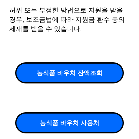
허위 또는 부정한 방법으로 지원을 받을
경우, 보조금법에 따라 지원금 환수 등의
제재를 받을 수 있습니다.
농식품 바우처 잔액조회
농식품 바우처 사용처