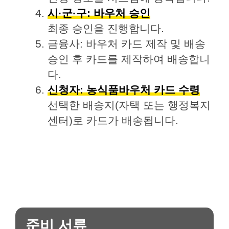
시·군·구: 바우처 승인
최종 승인을 진행합니다.
금융사: 바우처 카드 제작 및 배송
승인 후 카드를 제작하여 배송합니
다.
신청자: 농식품바우처 카드 수령
선택한 배송지(자택 또는 행정복지
센터)로 카드가 배송됩니다.
준비 서류