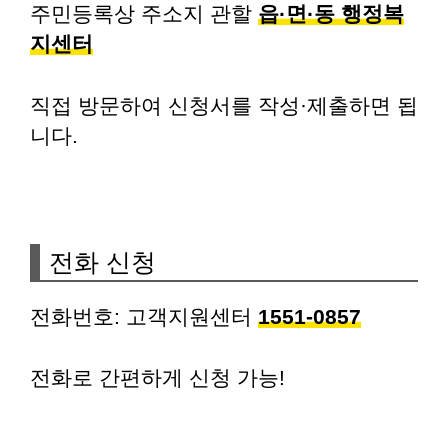
주민등록상 주소지 관할
읍·면·동 행정복
지센터
직접 방문하여 신청서를 작성·제출하면 됩
니다.
전화 신청
전화번호: 고객지원센터
1551-0857
전화로 간편하게 신청 가능!