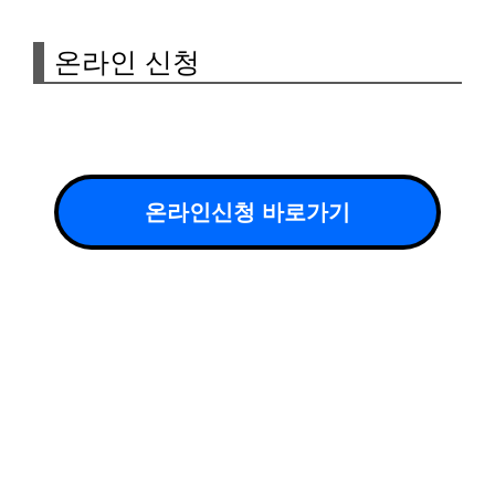
온라인 신청
온라인신청 바로가기