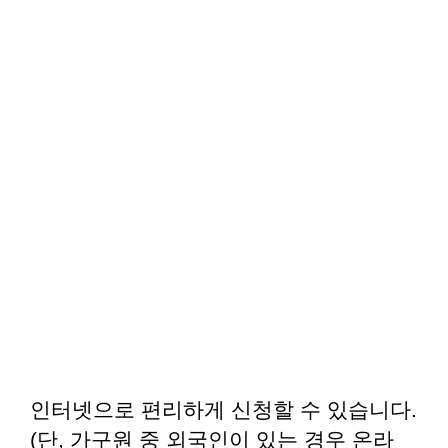
인터넷으로 편리하게 신청할 수 있습니다.
(단, 가구원 중 외국인이 있는 경우 온라