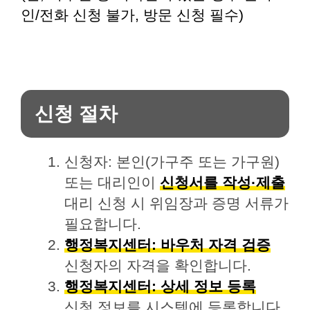
인/전화 신청 불가, 방문 신청 필수)
신청 절차
신청자: 본인(가구주 또는 가구원)
또는 대리인이
신청서를 작성·제출
대리 신청 시 위임장과 증명 서류가
필요합니다.
행정복지센터: 바우처 자격 검증
신청자의 자격을 확인합니다.
행정복지센터: 상세 정보 등록
신청 정보를 시스템에 등록합니다.