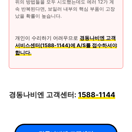
위의 방법들을 모두 시도했는데도 에러 12가 계
속 반복된다면, 보일러 내부의 핵심 부품이 고장
났을 확률이 높습니다.
개인이 수리하기 어려우므로
경동나비엔 고객
서비스센터(1588-1144)에 A/S를 접수하셔야
합니다.
경동나비엔 고객센터:
1588-1144