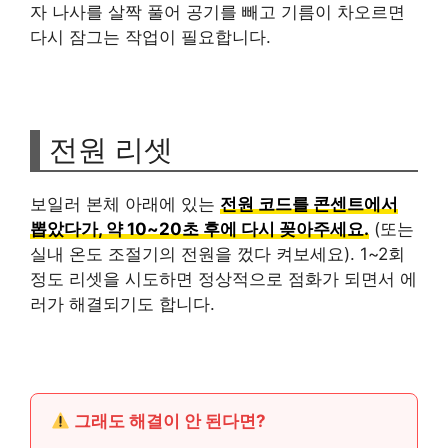
자 나사를 살짝 풀어 공기를 빼고 기름이 차오르면
다시 잠그는 작업이 필요합니다.
전원 리셋
보일러 본체 아래에 있는
전원 코드를 콘센트에서
뽑았다가, 약 10~20초 후에 다시 꽂아주세요.
(또는
실내 온도 조절기의 전원을 껐다 켜보세요). 1~2회
정도 리셋을 시도하면 정상적으로 점화가 되면서 에
러가 해결되기도 합니다.
그래도 해결이 안 된다면?