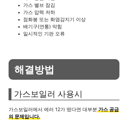
가스 밸브 잠김
가스 압력 저하
점화봉 또는 화염감지기 이상
배기구(연통) 막힘
일시적인 기판 오류
해결방법
가스보일러 사용시
가스보일러에서 에러 12가 떴다면 대부분
가스 공급
의 문제입니다.