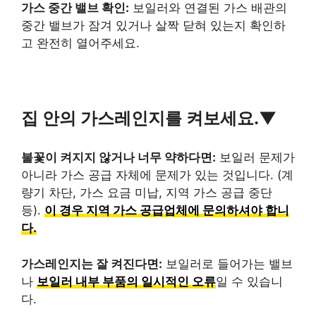
가스 중간 밸브 확인:
보일러와 연결된 가스 배관의
중간 밸브가 잠겨 있거나 살짝 닫혀 있는지 확인하
고 완전히 열어주세요.
집 안의 가스레인지를 켜보세요.▼
불꽃이 켜지지 않거나 너무 약하다면:
보일러 문제가
아니라 가스 공급 자체에 문제가 있는 것입니다. (계
량기 차단, 가스 요금 미납, 지역 가스 공급 중단
등).
이 경우 지역 가스 공급업체에 문의하셔야 합니
다.
가스레인지는 잘 켜진다면:
보일러로 들어가는 밸브
나
보일러 내부 부품의 일시적인 오류
일 수 있습니
다.