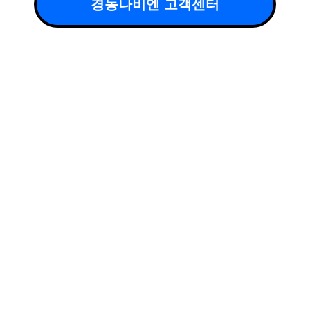
경동나비엔 고객센터