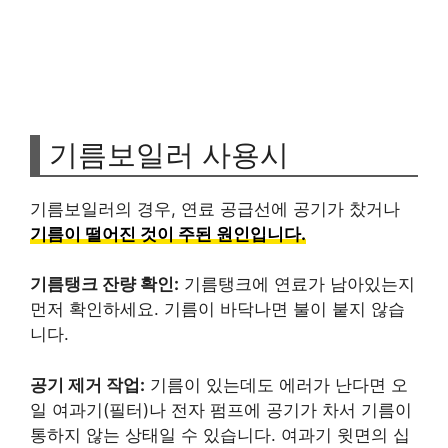
기름보일러 사용시
기름보일러의 경우, 연료 공급선에 공기가 찼거나
기름이 떨어진 것이 주된 원인입니다.
기름탱크 잔량 확인:
기름탱크에 연료가 남아있는지
먼저 확인하세요. 기름이 바닥나면 불이 붙지 않습
니다.
공기 제거 작업:
기름이 있는데도 에러가 난다면 오
일 여과기(필터)나 전자 펌프에 공기가 차서 기름이
통하지 않는 상태일 수 있습니다. 여과기 윗면의 십