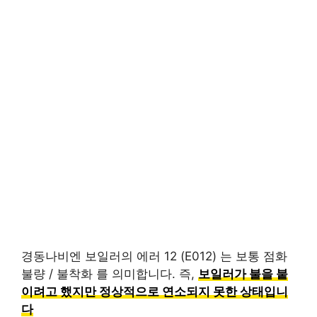
경동나비엔 보일러의 에러 12 (E012) 는 보통 점화
불량 / 불착화 를 의미합니다. 즉,
보일러가 불을 붙
이려고 했지만 정상적으로 연소되지 못한 상태입니
다