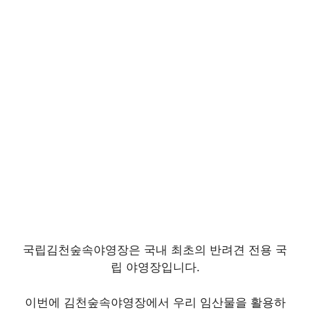
국립김천숲속야영장은 국내 최초의 반려견 전용 국
립 야영장입니다.
이번에 김천숲속야영장에서 우리 임산물을 활용하