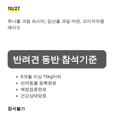
10/27
취나물 크림 파스타, 임산물 과일 머핀, 오미자자몽
에이드
반려견 동반 참석기준
6개월 이상 15kg이하
반려동물 등록완료
예방접종완료
건강상태양호
참석불가