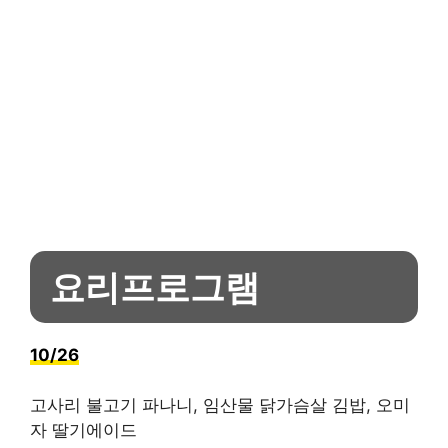
요리프로그램
10/26
고사리 불고기 파나니, 임산물 닭가슴살 김밥, 오미
자 딸기에이드