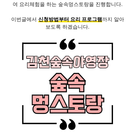
여 요리체험을 하는 숲속멍스토랑을 진행합니다.
이번글에서
신청방법부터 요리 프로그램
까지 알아
보도록 하겠습니다.