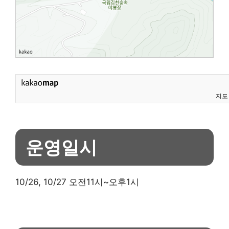
지도
운영일시
10/26, 10/27 오전11시~오후1시