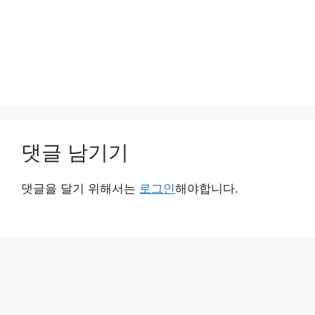
댓글 남기기
댓글을 달기 위해서는
로그인
해야합니다.