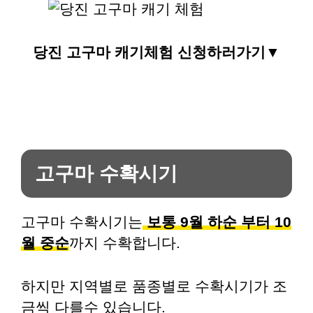
당진 고구마 캐기체험 신청하러가기▼
고구마 수확시기
고구마 수확시기는
보통 9월 하순 부터 10
월 중순
까지 수확합니다.
하지만 지역별로 품종별로 수확시기가 조
금씩 다를수 있습니다.