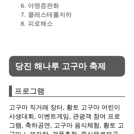
야맹증완화
콜레스테롤저하
피로해소
당진 해나루 고구마 축제
프로그램
고구마 직거래 장터, 황토 고구마 어린이
사생대회, 이벤트게임, 관광객 참여 프로
그램, 축하공연, 고구마 음식체험, 황토 고