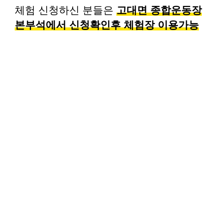
체험 신청하신 분들은
고대면 종합운동장
본부석에서 신청확인후 체험장 이용가능