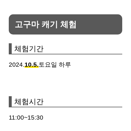
고구마 캐기 체험
체험기간
2024.
10.5.
토요일 하루
체험시간
11:00~15:30