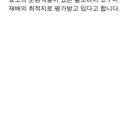
재배의 최적지로 평가받고 있다고 합니다.