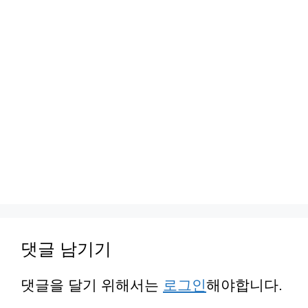
댓글 남기기
댓글을 달기 위해서는
로그인
해야합니다.