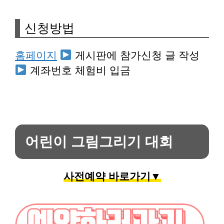
신청방법
홈페이지
게시판에 참가신청 글 작성
계좌번호 체험비 입금
어린이 그림그리기 대회
사전예약 바로가기▼