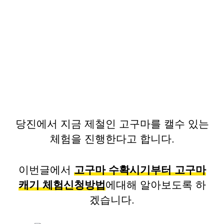
당진에서 지금 제철인 고구마를 캘수 있는
체험을 진행한다고 합니다.
이번글에서
고구마 수확시기부터 고구마
캐기 체험신청방법
에대해 알아보도록 하
겠습니다.