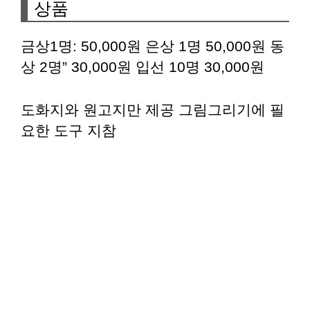
상품
금상1명: 50,000원 은상 1명 50,000원 동
상 2명” 30,000원 입선 10명 30,000원
도화지와 원고지만 제공 그림그리기에 필
요한 도구 지참