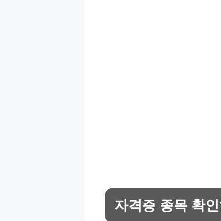
자격증 종목 확