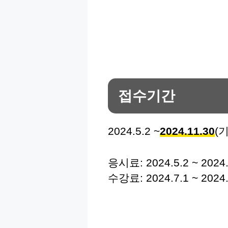
접수기간
2024.5.2 ~
2024.11.30
(
응시료: 2024.5.2 ~ 2024.
수강료: 2024.7.1 ~ 2024.