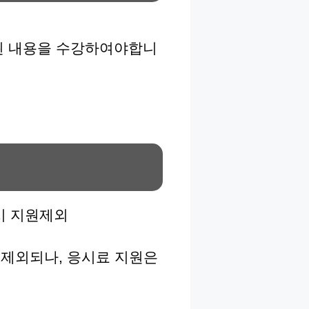
된 내용을 수강하여야합니
시 지원제외
 제외되나, 응시료 지원은