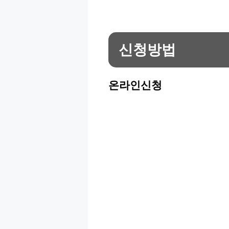
신청방법
온라인신청