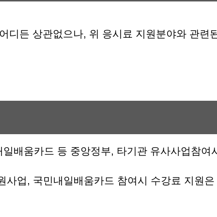
 어디든 상관없으나, 위 응시료 지원분야와 관련
내일배움카드 등 중앙정부, 타기관 유사사업참여
원사업, 국민내일배움카드 참여시 수강료 지원은