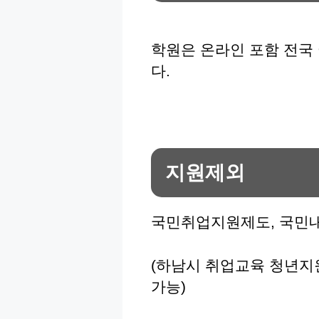
학원은 온라인 포함 전국
다.
지원제외
국민취업지원제도, 국민
(하남시 취업교육 청년지
가능)