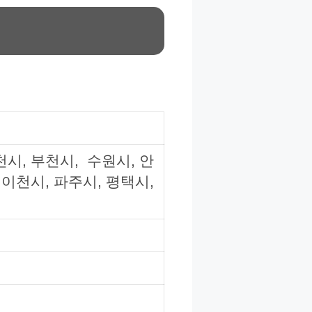
천시, 부천시, 수원시, 안
 이천시, 파주시, 평택시,