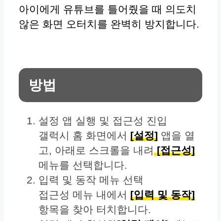
아이에게 유튜브를 틀어줬을 때 의도치
않은 화면 오터치를 완벽히 방지합니다.
방법
설정 앱 실행 및 접근성 진입
갤럭시 홈 화면에서
[설정]
앱을 열
고, 아래로 스크롤을 내려
[접근성]
메뉴를 선택합니다.
입력 및 동작 메뉴 선택
접근성 메뉴 내에서
[입력 및 동작]
항목을 찾아 터치합니다.