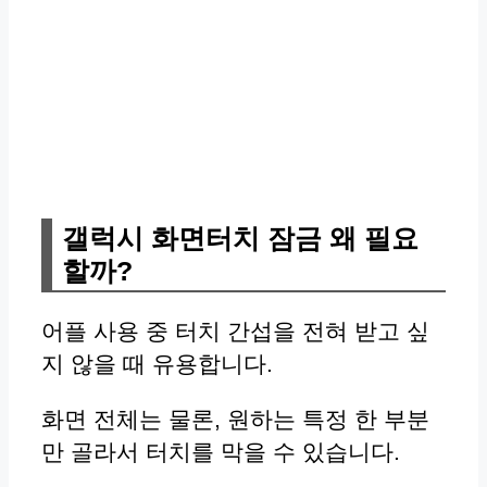
갤럭시 화면터치 잠금 왜 필요
할까?
어플 사용 중 터치 간섭을 전혀 받고 싶
지 않을 때 유용합니다.
화면 전체는 물론, 원하는 특정 한 부분
만 골라서 터치를 막을 수 있습니다.