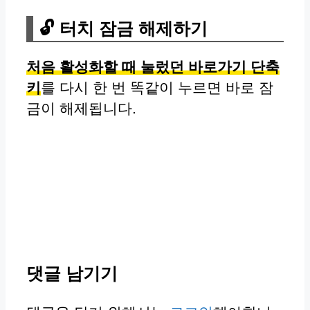
🔓 터치 잠금 해제하기
처음 활성화할 때 눌렀던 바로가기 단축
키
를 다시 한 번 똑같이 누르면 바로 잠
금이 해제됩니다.
댓글 남기기