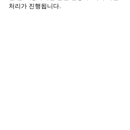
처리가 진행됩니다.