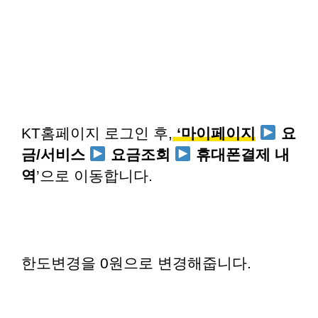
KT홈페이지 로그인 후,
‘마이페이지
요
금/서비스
요금조회
휴대폰결제 내
역
’으로 이동합니다.
한도변경을 0원으로 변경해줍니다.