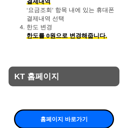
결제내역
‘요금조회’ 항목 내에 있는 휴대폰
결제내역 선택
한도 변경
한도를 0원으로 변경해줍니다.
KT 홈페이지
홈페이지 바로가기