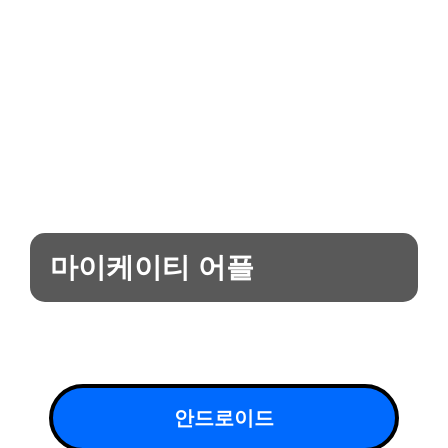
마이케이티 어플
안드로이드