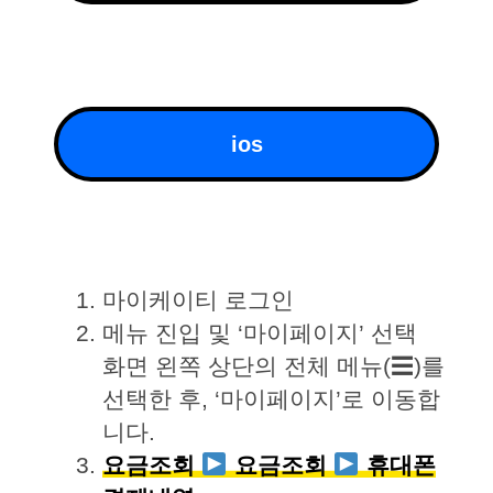
ios
마이케이티 로그인
메뉴 진입 및 ‘마이페이지’ 선택
화면 왼쪽 상단의 전체 메뉴(☰)를
선택한 후, ‘마이페이지’로 이동합
니다.
요금조회
요금조회
휴대폰