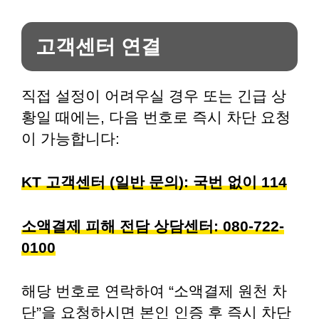
고객센터 연결
직접 설정이 어려우실 경우 또는 긴급 상
황일 때에는, 다음 번호로 즉시 차단 요청
이 가능합니다:
KT 고객센터 (일반 문의): 국번 없이 114
소액결제 피해 전담 상담센터: 080-722-
0100
해당 번호로 연락하여 “소액결제 원천 차
단”을 요청하시면 본인 인증 후 즉시 차단