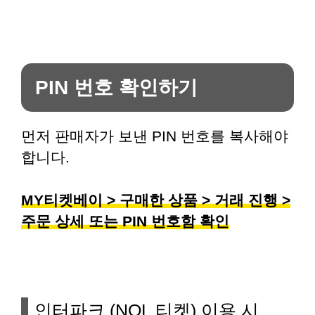
PIN 번호 확인하기
먼저 판매자가 보낸 PIN 번호를 복사해야
합니다.
MY티켓베이 > 구매한 상품 > 거래 진행 >
주문 상세 또는 PIN 번호함 확인
인터파크 (NOL 티켓) 이용 시