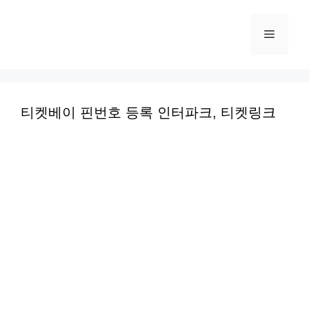
컨
텐
메
츠
로
뉴
건
너
티켓베이 핀번호 등록 인터파크, 티켓링크
뛰
기