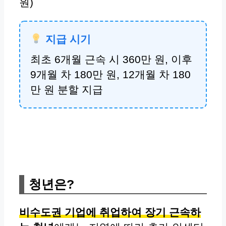
원)
지급 시기
최초 6개월 근속 시 360만 원, 이후
9개월 차 180만 원, 12개월 차 180
만 원 분할 지급
청년은?
비수도권 기업에 취업하여 장기 근속하