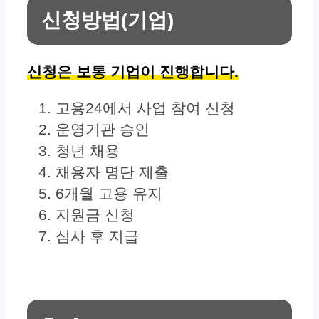
신청방법(기업)
신청은 보통 기업이 진행합니다.
고용24에서 사업 참여 신청
운영기관 승인
청년 채용
채용자 명단 제출
6개월 고용 유지
지원금 신청
심사 후 지급