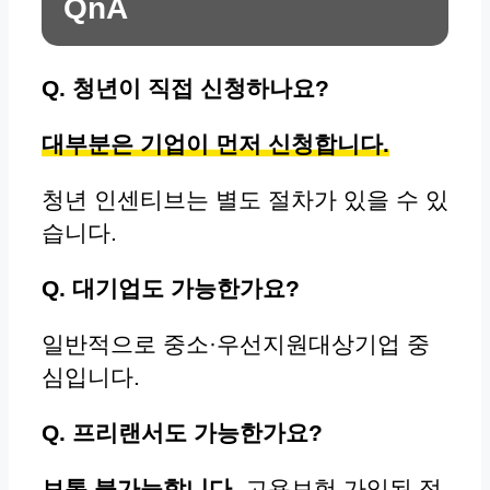
QnA
Q. 청년이 직접 신청하나요?
대부분은 기업이 먼저 신청합니다.
청년 인센티브는 별도 절차가 있을 수 있
습니다.
Q. 대기업도 가능한가요?
일반적으로 중소·우선지원대상기업 중
심입니다.
Q. 프리랜서도 가능한가요?
보통 불가능합니다.
고용보험 가입된 정