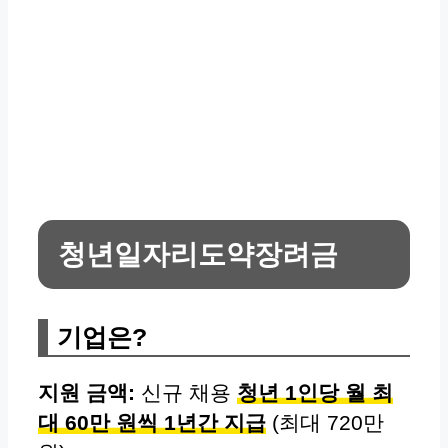
청년일자리도약장려금
기업은?
지원 금액:
신규 채용
청년 1인당 월 최
대 60만 원씩 1년간 지급
(최대 720만