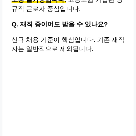
규직 근로자 중심입니다.
Q. 재직 중이어도 받을 수 있나요?
신규 채용 기준이 핵심입니다. 기존 재직
자는 일반적으로 제외됩니다.