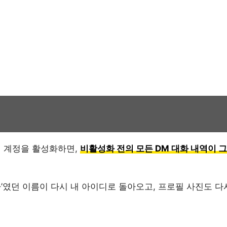
 계정을 활성화하면,
비활성화 전의 모든 DM 대화 내역이 
사용자’였던 이름이 다시 내 아이디로 돌아오고, 프로필 사진도 