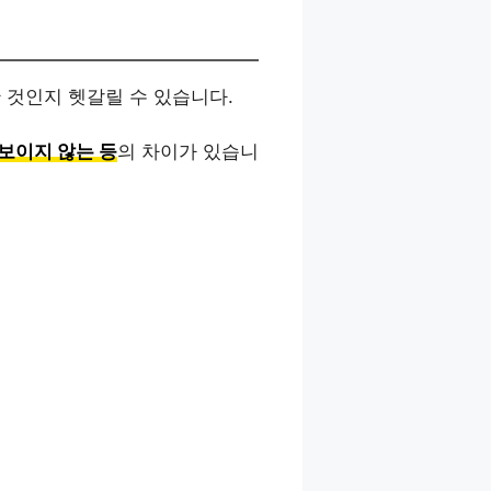
한 것인지 헷갈릴 수 있습니다.
보이지 않는 등
의 차이가 있습니