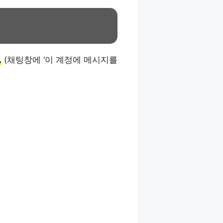
.
(채팅창에 ‘이 계정에 메시지를