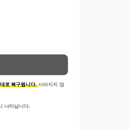
그대로 복구됩니다.
사라지지 않
다시 나타납니다.