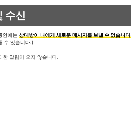
및 수신
 동안에는
상대방이 나에게 새로운 메시지를 보낼 수 없습니다
 수 있습니다.)
떠한 알림이 오지 않습니다.