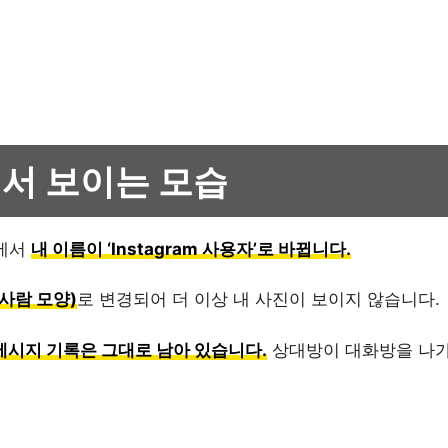
서 보이는 모습
에서
내 이름이 ‘Instagram 사용자’로 바뀝니다.
 사람 모양)
로 변경되어 더 이상 내 사진이 보이지 않습니다.
메시지 기록은 그대로 남아 있습니다.
상대방이 대화방을 나가