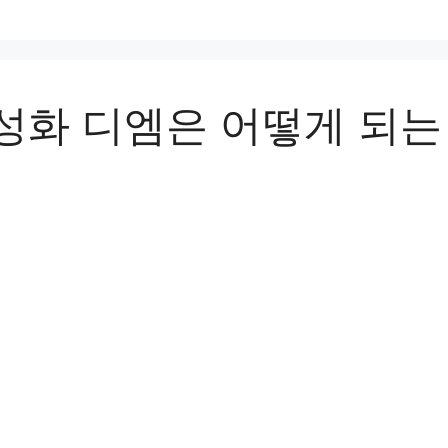
성화 디엠은 어떻게 되는