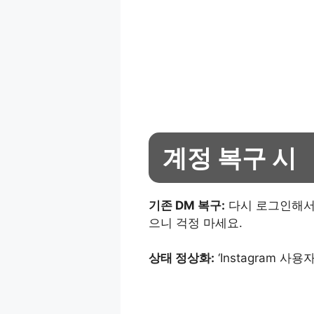
계정 복구 시
기존 DM 복구:
다시 로그인해서
으니 걱정 마세요.
상태 정상화:
‘Instagram 