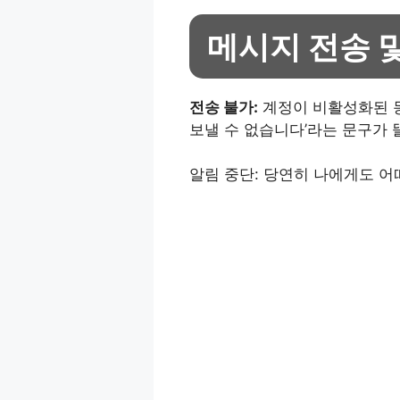
메시지 전송 
전송 불가:
계정이 비활성화된
보낼 수 없습니다’라는 문구가 뜰
알림 중단: 당연히 나에게도 어