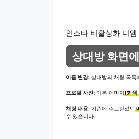
인스타 비활성화 디엠
상대방 화면에
이름 변경:
상대방의 채팅 목록
프로필 사진:
기본 이미지
(회색
채팅 내용:
기존에 주고받았던
수 있습니다.