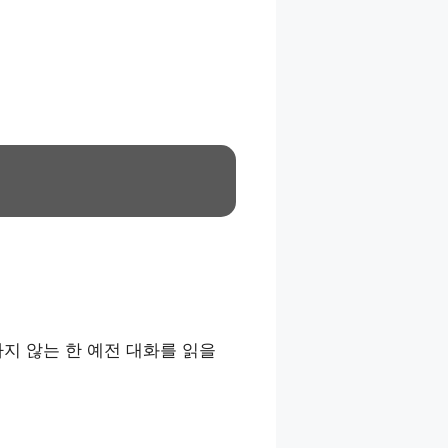
지 않는 한 예전 대화를 읽을