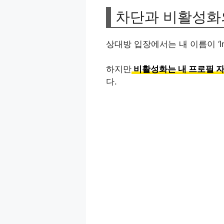
차단과 비활성화
상대방 입장에서는 내 이름이 ‘I
하지만
비활성화는 내 프로필 자
다.