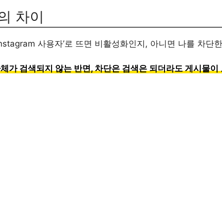
의 차이
nstagram 사용자’로 뜨면 비활성화인지, 아니면 나를 차단
체가 검색되지 않는 반면, 차단은 검색은 되더라도 게시물이 