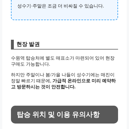
성수기·주말은 조금 더 비싸질 수 있습니다.
현장 발권
수원역 탑승처에 별도 매표소가 마련되어 있어 현장
구매도 가능합니다.
하지만 주말이나 봄/가을 나들이 성수기에는 매진이
정말 빠르기 때문에,
가급적 온라인으로 미리 예약하
고 방문하시는 것이 안전합니다.
탑승 위치 및 이용 유의사항