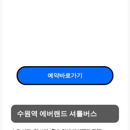
예약바로가기
수원역 에버랜드 셔틀버스